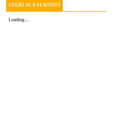
EDIÇÃO DE 8 DE AGOSTO