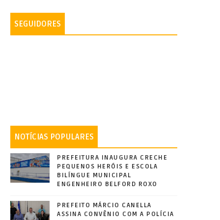
SEGUIDORES
NOTÍCIAS POPULARES
PREFEITURA INAUGURA CRECHE
PEQUENOS HERÓIS E ESCOLA
BILÍNGUE MUNICIPAL
ENGENHEIRO BELFORD ROXO
PREFEITO MÁRCIO CANELLA
ASSINA CONVÊNIO COM A POLÍCIA