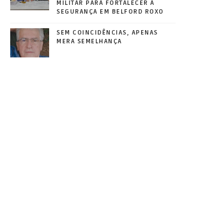
MILITAR PARA FORTALECER A
SEGURANÇA EM BELFORD ROXO
SEM COINCIDÊNCIAS, APENAS
MERA SEMELHANÇA