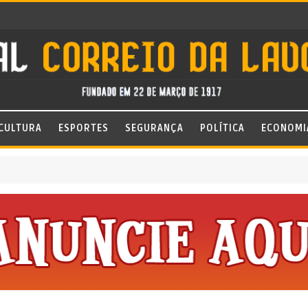
CULTURA
ESPORTES
SEGURANÇA
POLÍTICA
ECONOMI