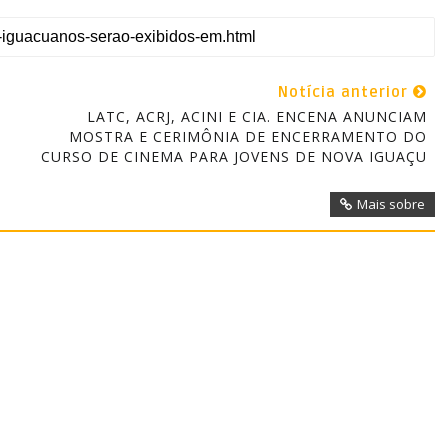
Notícia anterior
LATC, ACRJ, ACINI E CIA. ENCENA ANUNCIAM
MOSTRA E CERIMÔNIA DE ENCERRAMENTO DO
CURSO DE CINEMA PARA JOVENS DE NOVA IGUAÇU
Mais sobre