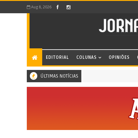
Aug 8, 2026
EDITORIAL
COLUNAS
OPINIÕES
ÚLTIMAS NOTÍCIAS