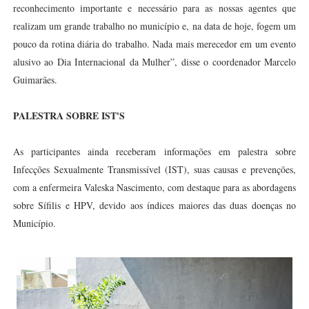
reconhecimento importante e necessário para as nossas agentes que
realizam um grande trabalho no município e, na data de hoje, fogem um
pouco da rotina diária do trabalho. Nada mais merecedor em um evento
alusivo ao Dia Internacional da Mulher”, disse o coordenador Marcelo
Guimarães.
PALESTRA SOBRE IST'S
As participantes ainda receberam informações em palestra sobre
Infecções Sexualmente Transmissível (IST), suas causas e prevenções,
com a enfermeira Valeska Nascimento, com destaque para as abordagens
sobre Sífilis e HPV, devido aos índices maiores das duas doenças no
Município.