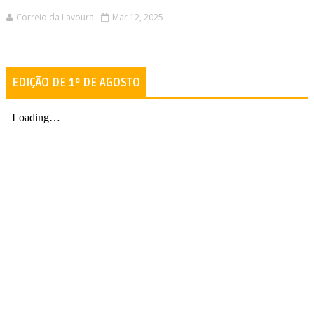
Correio da Lavoura
Mar 12, 2025
EDIÇÃO DE 1º DE AGOSTO