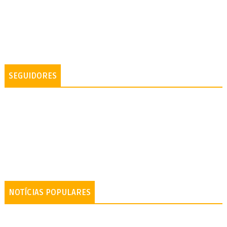
SEGUIDORES
NOTÍCIAS POPULARES