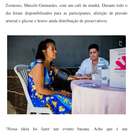
Zoonoses, Marcelo Guimarães, com um café da manhã. Durante todo o
dia foram disponibilizados para as participantes, aferição de pressão
arterial e glicose e houve ainda distribuição de preservativos.
“Nossa ideia foi fazer um evento bacana. Acho que é um