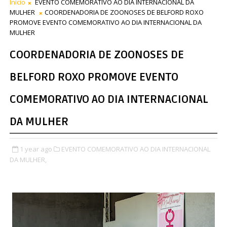
Início
EVENTO COMEMORATIVO AO DIA INTERNACIONAL DA
MULHER
COORDENADORIA DE ZOONOSES DE BELFORD ROXO
PROMOVE EVENTO COMEMORATIVO AO DIA INTERNACIONAL DA
MULHER
COORDENADORIA DE ZOONOSES DE
BELFORD ROXO PROMOVE EVENTO
COMEMORATIVO AO DIA INTERNACIONAL
DA MULHER
1 year ago
EVENTO COMEMORATIVO AO DIA INTERNACIONAL
DA MULHER,