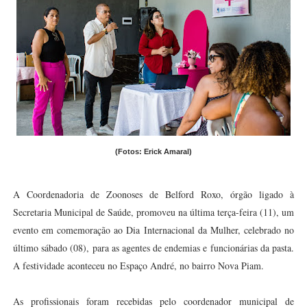
(Fotos: Erick Amaral)
A Coordenadoria de Zoonoses de Belford Roxo, órgão ligado à
Secretaria Municipal de Saúde, promoveu na última terça-feira (11), um
evento em comemoração ao Dia Internacional da Mulher, celebrado no
último sábado (08), para as agentes de endemias e funcionárias da pasta.
A festividade aconteceu no Espaço André, no bairro Nova Piam.
As profissionais foram recebidas pelo coordenador municipal de