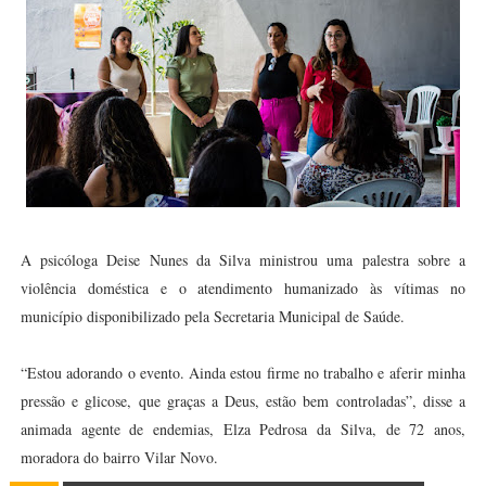
A psicóloga Deise Nunes da Silva ministrou uma palestra sobre a
violência doméstica e o atendimento humanizado às vítimas no
município disponibilizado pela Secretaria Municipal de Saúde.
“Estou adorando o evento. Ainda estou firme no trabalho e aferir minha
pressão e glicose, que graças a Deus, estão bem controladas”, disse a
animada agente de endemias, Elza Pedrosa da Silva, de 72 anos,
moradora do bairro Vilar Novo.