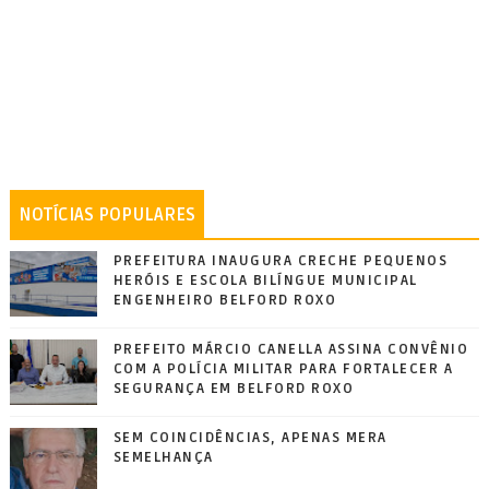
NOTÍCIAS POPULARES
PREFEITURA INAUGURA CRECHE PEQUENOS
HERÓIS E ESCOLA BILÍNGUE MUNICIPAL
ENGENHEIRO BELFORD ROXO
PREFEITO MÁRCIO CANELLA ASSINA CONVÊNIO
COM A POLÍCIA MILITAR PARA FORTALECER A
SEGURANÇA EM BELFORD ROXO
SEM COINCIDÊNCIAS, APENAS MERA
SEMELHANÇA