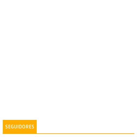
SEGUIDORES