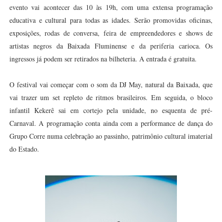
evento vai acontecer das 10 às 19h, com uma extensa programação
educativa e cultural para todas as idades. Serão promovidas oficinas,
exposições, rodas de conversa, feira de empreendedores e shows de
artistas negros da Baixada Fluminense e da periferia carioca. Os
ingressos já podem ser retirados na bilheteria. A entrada é gratuita.
O festival vai começar com o som da DJ May, natural da Baixada, que
vai trazer um set repleto de ritmos brasileiros. Em seguida, o bloco
infantil Kekerê sai em cortejo pela unidade, no esquenta de pré-
Carnaval. A programação conta ainda com a performance de dança do
Grupo Corre numa celebração ao passinho, patrimônio cultural imaterial
do Estado.