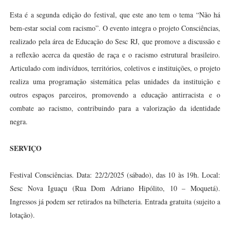
Esta é a segunda edição do festival, que este ano tem o tema “Não há
bem-estar social com racismo”. O evento integra o projeto Consciências,
realizado pela área de Educação do Sesc RJ, que promove a discussão e
a reflexão acerca da questão de raça e o racismo estrutural brasileiro.
Articulado com indivíduos, territórios, coletivos e instituições, o projeto
realiza uma programação sistemática pelas unidades da instituição e
outros espaços parceiros, promovendo a educação antirracista e o
combate ao racismo, contribuindo para a valorização da identidade
negra.
SERVIÇO
Festival Consciências. Data: 22/2/2025 (sábado), das 10 às 19h. Local:
Sesc Nova Iguaçu (Rua Dom Adriano Hipólito, 10 – Moquetá).
Ingressos já podem ser retirados na bilheteria. Entrada gratuita (sujeito a
lotação).