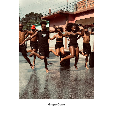
Grupo Corre