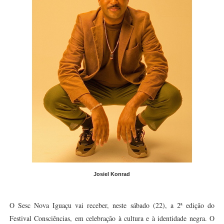
Josiel Konrad
O Sesc Nova Iguaçu vai receber, neste sábado (22), a 2ª edição do
Festival Consciências, em celebração à cultura e à identidade negra. O