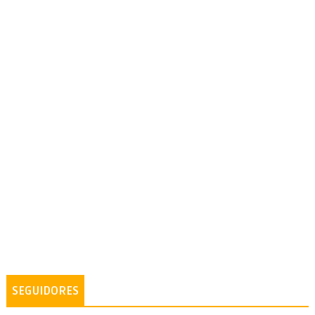
SEGUIDORES