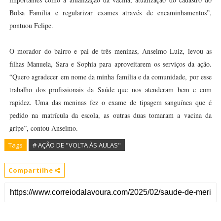
Bolsa Família e regularizar exames através de encaminhamentos”,
pontuou Felipe.
O morador do bairro e pai de três meninas, Anselmo Luiz, levou as
filhas Manuela, Sara e Sophia para aproveitarem os serviços da ação.
“Quero agradecer em nome da minha família e da comunidade, por esse
trabalho dos profissionais da Saúde que nos atenderam bem e com
rapidez. Uma das meninas fez o exame de tipagem sanguínea que é
pedido na matrícula da escola, as outras duas tomaram a vacina da
gripe”, contou Anselmo.
Tags
# AÇÃO DE "VOLTA ÀS AULAS"
Compartilhe