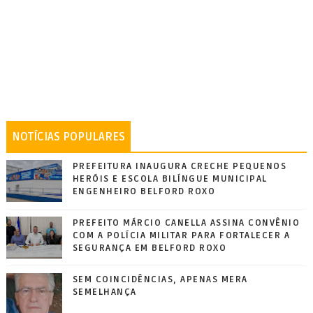
NOTÍCIAS POPULARES
PREFEITURA INAUGURA CRECHE PEQUENOS
HERÓIS E ESCOLA BILÍNGUE MUNICIPAL
ENGENHEIRO BELFORD ROXO
PREFEITO MÁRCIO CANELLA ASSINA CONVÊNIO
COM A POLÍCIA MILITAR PARA FORTALECER A
SEGURANÇA EM BELFORD ROXO
SEM COINCIDÊNCIAS, APENAS MERA
SEMELHANÇA