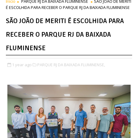
Início
PARQUE RJ DA BAIXADA FLUMINENSE
SÃO JOÃO DE MERITI
É ESCOLHIDA PARA RECEBER O PARQUE RJ DA BAIXADA FLUMINENSE
SÃO JOÃO DE MERITI É ESCOLHIDA PARA
RECEBER O PARQUE RJ DA BAIXADA
FLUMINENSE
1 year ago
PARQUE RJ DA BAIXADA FLUMINENSE,