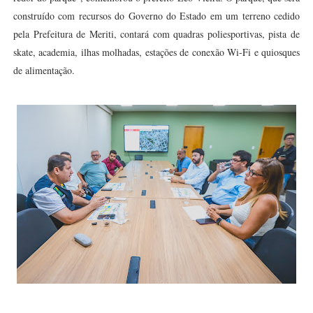
construído com recursos do Governo do Estado em um terreno cedido
pela Prefeitura de Meriti, contará com quadras poliesportivas, pista de
skate, academia, ilhas molhadas, estações de conexão Wi-Fi e quiosques
de alimentação.