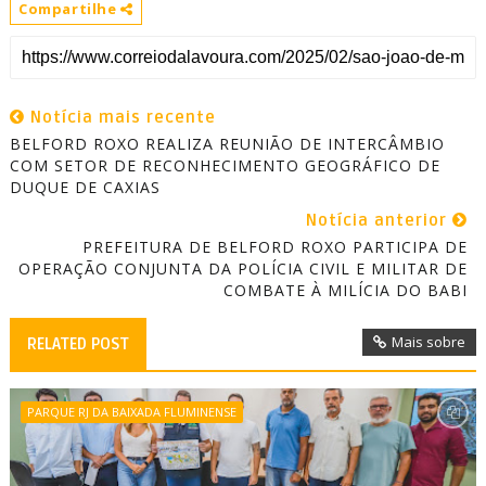
Compartilhe
Notícia mais recente
BELFORD ROXO REALIZA REUNIÃO DE INTERCÂMBIO
COM SETOR DE RECONHECIMENTO GEOGRÁFICO DE
DUQUE DE CAXIAS
Notícia anterior
PREFEITURA DE BELFORD ROXO PARTICIPA DE
OPERAÇÃO CONJUNTA DA POLÍCIA CIVIL E MILITAR DE
COMBATE À MILÍCIA DO BABI
Mais sobre
RELATED POST
PARQUE RJ DA BAIXADA FLUMINENSE