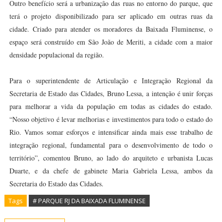
Outro benefício será a urbanização das ruas no entorno do parque, que
terá o projeto disponibilizado para ser aplicado em outras ruas da
cidade. Criado para atender os moradores da Baixada Fluminense, o
espaço será construído em São João de Meriti, a cidade com a maior
densidade populacional da região.
Para o superintendente de Articulação e Integração Regional da
Secretaria de Estado das Cidades, Bruno Lessa, a intenção é unir forças
para melhorar a vida da população em todas as cidades do estado.
“Nosso objetivo é levar melhorias e investimentos para todo o estado do
Rio. Vamos somar esforços e intensificar ainda mais esse trabalho de
integração regional, fundamental para o desenvolvimento de todo o
território”, comentou Bruno, ao lado do arquiteto e urbanista Lucas
Duarte, e da chefe de gabinete Maria Gabriela Lessa, ambos da
Secretaria do Estado das Cidades.
Tags
# PARQUE RJ DA BAIXADA FLUMINENSE