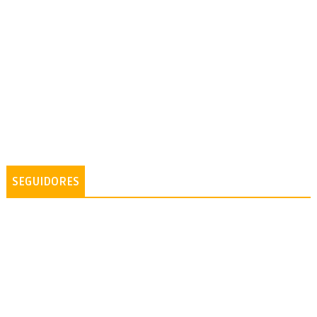
SEGUIDORES