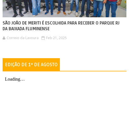
SÃO JOÃO DE MERITI É ESCOLHIDA PARA RECEBER O PARQUE RJ
DA BAIXADA FLUMINENSE
Correio da Lavoura
Feb 21, 2025
EDIÇÃO DE 1º DE AGOSTO