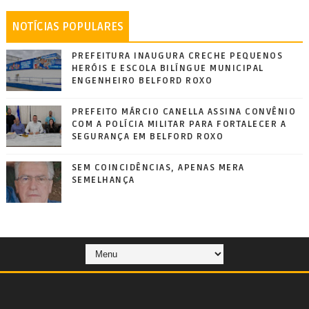
NOTÍCIAS POPULARES
PREFEITURA INAUGURA CRECHE PEQUENOS
HERÓIS E ESCOLA BILÍNGUE MUNICIPAL
ENGENHEIRO BELFORD ROXO
PREFEITO MÁRCIO CANELLA ASSINA CONVÊNIO
COM A POLÍCIA MILITAR PARA FORTALECER A
SEGURANÇA EM BELFORD ROXO
SEM COINCIDÊNCIAS, APENAS MERA
SEMELHANÇA