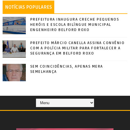
NOTÍCIAS POPULARES
PREFEITURA INAUGURA CRECHE PEQUENOS
HERÓIS E ESCOLA BILÍNGUE MUNICIPAL
ENGENHEIRO BELFORD ROXO
PREFEITO MÁRCIO CANELLA ASSINA CONVÊNIO
COM A POLÍCIA MILITAR PARA FORTALECER A
SEGURANÇA EM BELFORD ROXO
SEM COINCIDÊNCIAS, APENAS MERA
SEMELHANÇA