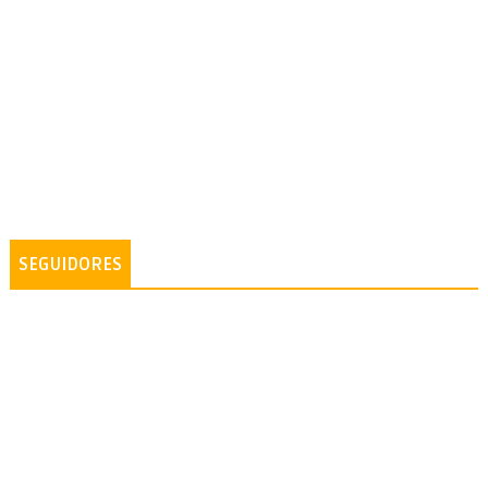
SEGUIDORES