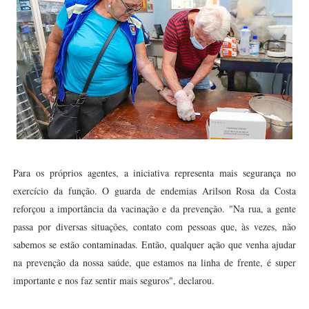
Para os próprios agentes, a iniciativa representa mais segurança no
exercício da função. O guarda de endemias Arilson Rosa da Costa
reforçou a importância da vacinação e da prevenção. "Na rua, a gente
passa por diversas situações, contato com pessoas que, às vezes, não
sabemos se estão contaminadas. Então, qualquer ação que venha ajudar
na prevenção da nossa saúde, que estamos na linha de frente, é super
importante e nos faz sentir mais seguros", declarou.