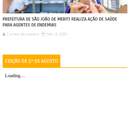
PREFEITURA DE SÃO JOÃO DE MERITI REALIZA AÇÃO DE SAÚDE
PARA AGENTES DE ENDEMIAS
Correio da Lavoura
Feb 12, 2025
EDIÇÃO DE 1º DE AGOSTO