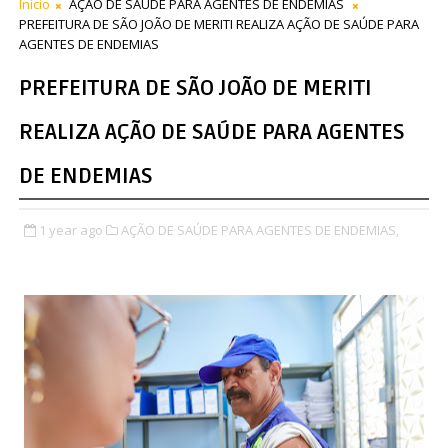
Início
AÇÃO DE SAÚDE PARA AGENTES DE ENDEMIAS
PREFEITURA DE SÃO JOÃO DE MERITI REALIZA AÇÃO DE SAÚDE PARA
AGENTES DE ENDEMIAS
PREFEITURA DE SÃO JOÃO DE MERITI
REALIZA AÇÃO DE SAÚDE PARA AGENTES
DE ENDEMIAS
1 year ago
AÇÃO DE SAÚDE PARA AGENTES DE ENDEMIAS,