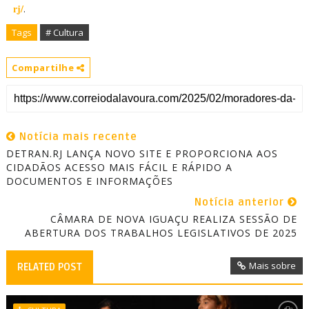
rj/
.
Tags
# Cultura
Compartilhe
Notícia mais recente
DETRAN.RJ LANÇA NOVO SITE E PROPORCIONA AOS
CIDADÃOS ACESSO MAIS FÁCIL E RÁPIDO A
DOCUMENTOS E INFORMAÇÕES
Notícia anterior
CÂMARA DE NOVA IGUAÇU REALIZA SESSÃO DE
ABERTURA DOS TRABALHOS LEGISLATIVOS DE 2025
Mais sobre
RELATED POST