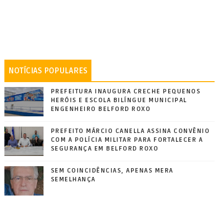
NOTÍCIAS POPULARES
PREFEITURA INAUGURA CRECHE PEQUENOS
HERÓIS E ESCOLA BILÍNGUE MUNICIPAL
ENGENHEIRO BELFORD ROXO
PREFEITO MÁRCIO CANELLA ASSINA CONVÊNIO
COM A POLÍCIA MILITAR PARA FORTALECER A
SEGURANÇA EM BELFORD ROXO
SEM COINCIDÊNCIAS, APENAS MERA
SEMELHANÇA