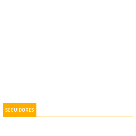
SEGUIDORES