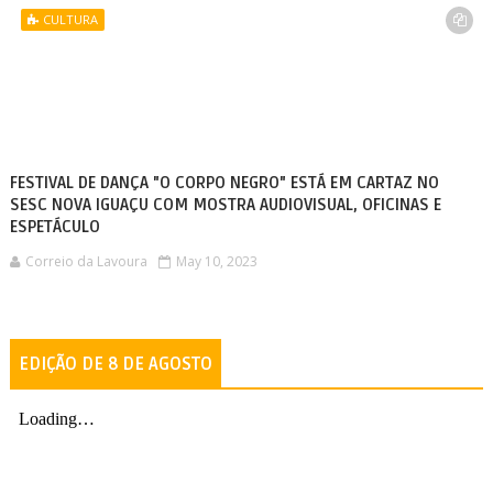
CULTURA
FESTIVAL DE DANÇA "O CORPO NEGRO" ESTÁ EM CARTAZ NO
SESC NOVA IGUAÇU COM MOSTRA AUDIOVISUAL, OFICINAS E
ESPETÁCULO
Correio da Lavoura
May 10, 2023
EDIÇÃO DE 8 DE AGOSTO