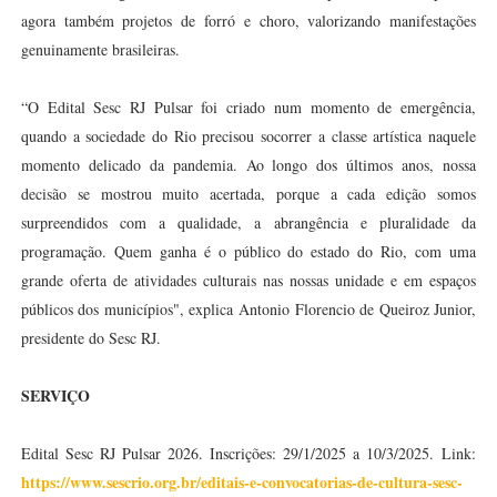
agora também projetos de forró e choro, valorizando manifestações
genuinamente brasileiras.
“O Edital Sesc RJ Pulsar foi criado num momento de emergência,
quando a sociedade do Rio precisou socorrer a classe artística naquele
momento delicado da pandemia. Ao longo dos últimos anos, nossa
decisão se mostrou muito acertada, porque a cada edição somos
surpreendidos com a qualidade, a abrangência e pluralidade da
programação. Quem ganha é o público do estado do Rio, com uma
grande oferta de atividades culturais nas nossas unidade e em espaços
públicos dos municípios", explica Antonio Florencio de Queiroz Junior,
presidente do Sesc RJ.
SERVIÇO
Edital Sesc RJ Pulsar 2026.
Inscrições: 29/1/2025 a 10/3/2025.
Link:
https://www.sescrio.org.br/editais-e-convocatorias-de-cultura-sesc-