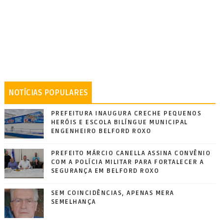
NOTÍCIAS POPULARES
PREFEITURA INAUGURA CRECHE PEQUENOS
HERÓIS E ESCOLA BILÍNGUE MUNICIPAL
ENGENHEIRO BELFORD ROXO
PREFEITO MÁRCIO CANELLA ASSINA CONVÊNIO
COM A POLÍCIA MILITAR PARA FORTALECER A
SEGURANÇA EM BELFORD ROXO
SEM COINCIDÊNCIAS, APENAS MERA
SEMELHANÇA