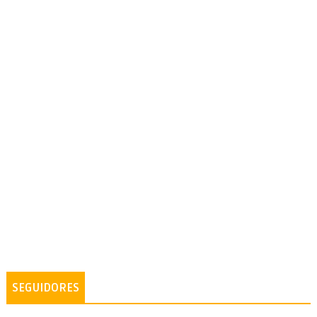
SEGUIDORES