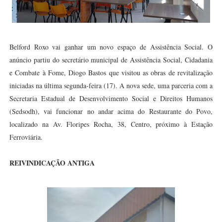
Belford Roxo vai ganhar um novo espaço de Assistência Social. O
anúncio partiu do secretário municipal de Assistência Social, Cidadania
e Combate à Fome, Diogo Bastos que visitou as obras de revitalização
iniciadas na última segunda-feira (17). A nova sede, uma parceria com a
Secretaria Estadual de Desenvolvimento Social e Direitos Hum
anos
(Sedsodh), vai funcionar no andar acima do Restaurante do Povo,
localizado na Av. Floripes Rocha, 38, Centro, próximo à Estação
Ferroviária.
REIVINDICAÇÃO ANTIGA