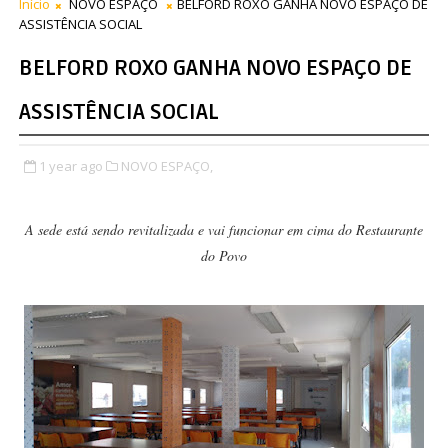
Início
NOVO ESPAÇO
BELFORD ROXO GANHA NOVO ESPAÇO DE
ASSISTÊNCIA SOCIAL
BELFORD ROXO GANHA NOVO ESPAÇO DE
ASSISTÊNCIA SOCIAL
1 year ago
NOVO ESPAÇO,
A sede está sendo revitalizada e vai funcionar em cima do Restaurante
do Povo