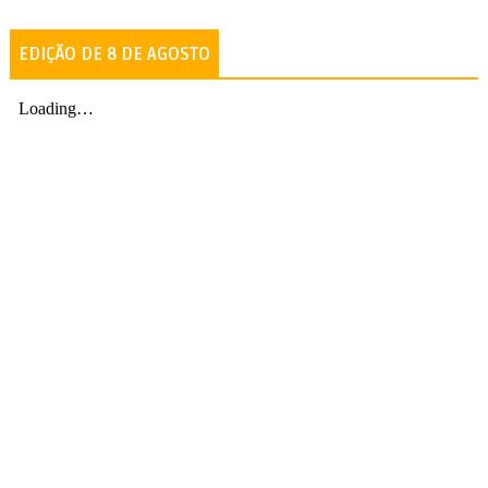
EDIÇÃO DE 8 DE AGOSTO