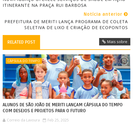
ITINERANTE NA PRAÇA RUI BARBOSA
Notícia anterior
PREFEITURA DE MERITI LANÇA PROGRAMA DE COLETA
SELETIVA DE LIXO E CRIAÇÃO DE ECOPONTOS
Mais sobre
RELATED POST
CÁPSULA DO TEMPO
ALUNOS DE SÃO JOÃO DE MERITI LANÇAM CÁPSULA DO TEMPO
COM DESEJOS E PROJETOS PARA O FUTURO
Correio da Lavoura
Feb 25, 2025