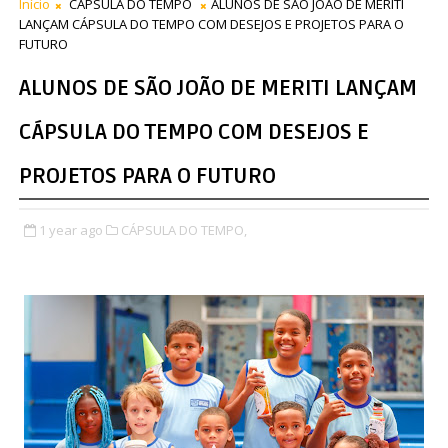
Início
CÁPSULA DO TEMPO
ALUNOS DE SÃO JOÃO DE MERITI
LANÇAM CÁPSULA DO TEMPO COM DESEJOS E PROJETOS PARA O
FUTURO
ALUNOS DE SÃO JOÃO DE MERITI LANÇAM
CÁPSULA DO TEMPO COM DESEJOS E
PROJETOS PARA O FUTURO
1 year ago
CÁPSULA DO TEMPO,