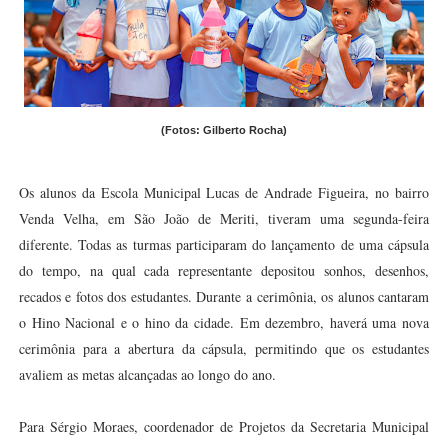
(Fotos: Gilberto Rocha)
Os alunos da Escola Municipal Lucas de Andrade Figueira, no bairro
Venda Velha, em São João de Meriti, tiveram uma segunda-feira
diferente. Todas as turmas participaram do lançamento de uma cápsula
do tempo, na qual cada representante depositou sonhos, desenhos,
recados e fotos dos estudantes. Durante a cerimônia, os alunos cantaram
o Hino Nacional e o hino da cidade. Em dezembro, haverá uma nova
cerimônia para a abertura da cápsula, permitindo que os estudantes
avaliem as metas alcançadas ao longo do ano.
Para Sérgio Moraes, coordenador de Projetos da Secretaria Municipal