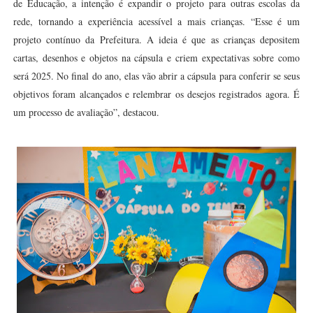
de Educação, a intenção é expandir o projeto para outras escolas da
rede, tornando a experiência acessível a mais crianças. “Esse é um
projeto contínuo da Prefeitura. A ideia é que as crianças depositem
cartas, desenhos e objetos na cápsula e criem expectativas sobre como
será 2025. No final do ano, elas vão abrir a cápsula para conferir se seus
objetivos foram alcançados e relembrar os desejos registrados agora. É
um processo de avaliação”, destacou.