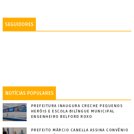
SEGUIDORES
NOTÍCIAS POPULARES
PREFEITURA INAUGURA CRECHE PEQUENOS
HERÓIS E ESCOLA BILÍNGUE MUNICIPAL
ENGENHEIRO BELFORD ROXO
PREFEITO MÁRCIO CANELLA ASSINA CONVÊNIO