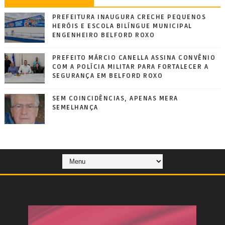
PREFEITURA INAUGURA CRECHE PEQUENOS
HERÓIS E ESCOLA BILÍNGUE MUNICIPAL
ENGENHEIRO BELFORD ROXO
PREFEITO MÁRCIO CANELLA ASSINA CONVÊNIO
COM A POLÍCIA MILITAR PARA FORTALECER A
SEGURANÇA EM BELFORD ROXO
SEM COINCIDÊNCIAS, APENAS MERA
SEMELHANÇA