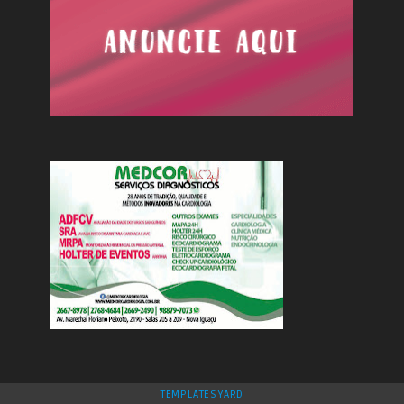
TEMPLATESYARD