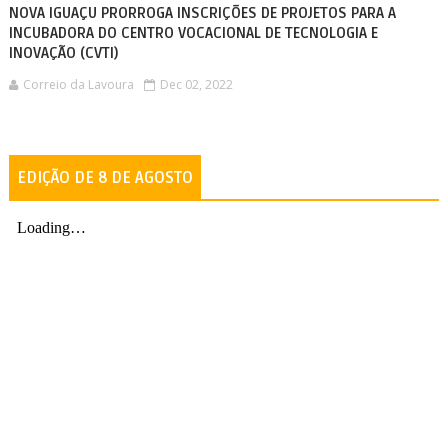
NOVA IGUAÇU PRORROGA INSCRIÇÕES DE PROJETOS PARA A
INCUBADORA DO CENTRO VOCACIONAL DE TECNOLOGIA E
INOVAÇÃO (CVTI)
Correio da Lavoura
Dec 02, 2022
EDIÇÃO DE 8 DE AGOSTO