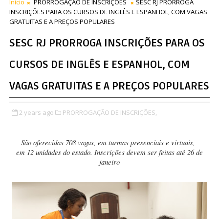
Início
PRORROGAÇÃO DE INSCRIÇÕES
SESC RJ PRORROGA
INSCRIÇÕES PARA OS CURSOS DE INGLÊS E ESPANHOL, COM VAGAS
GRATUITAS E A PREÇOS POPULARES
SESC RJ PRORROGA INSCRIÇÕES PARA OS
CURSOS DE INGLÊS E ESPANHOL, COM
VAGAS GRATUITAS E A PREÇOS POPULARES
2 years ago
PRORROGAÇÃO DE INSCRIÇÕES,
São oferecidas 708 vagas, em turmas presenciais e virtuais,
em 12 unidades do estado. Inscrições devem ser feitas até 26 de
janeiro