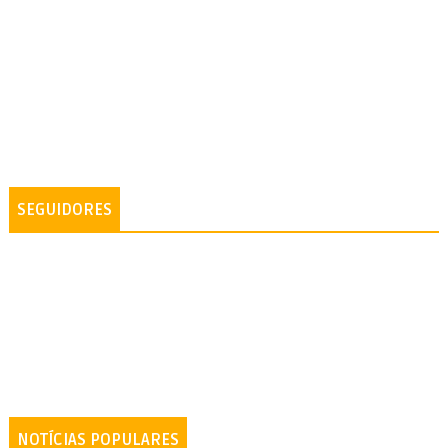
SEGUIDORES
NOTÍCIAS POPULARES