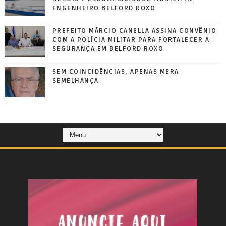
ENGENHEIRO BELFORD ROXO
PREFEITO MÁRCIO CANELLA ASSINA CONVÊNIO
COM A POLÍCIA MILITAR PARA FORTALECER A
SEGURANÇA EM BELFORD ROXO
SEM COINCIDÊNCIAS, APENAS MERA
SEMELHANÇA