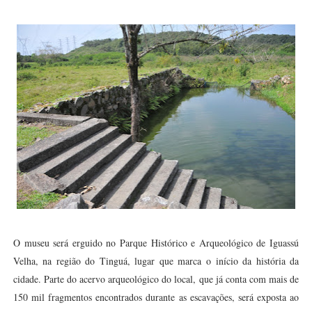
O museu será erguido no Parque Histórico e Arqueológico de Iguassú
Velha, na região do Tinguá, lugar que marca o início da história da
cidade. Parte do acervo arqueológico do local, que já conta com mais de
150 mil fragmentos encontrados durante as escavações, será exposta ao