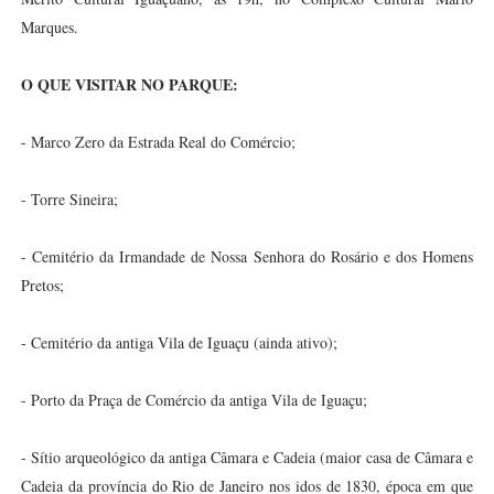
Marques.
O QUE VISITAR NO PARQUE:
- Marco Zero da Estrada Real do Comércio;
- Torre Sineira;
- Cemitério da Irmandade de Nossa Senhora do Rosário e dos Homens
Pretos;
- Cemitério da antiga Vila de Iguaçu (ainda ativo);
- Porto da Praça de Comércio da antiga Vila de Iguaçu;
- Sítio arqueológico da antiga Câmara e Cadeia (maior casa de Câmara e
Cadeia da província do Rio de Janeiro nos idos de 1830, época em que