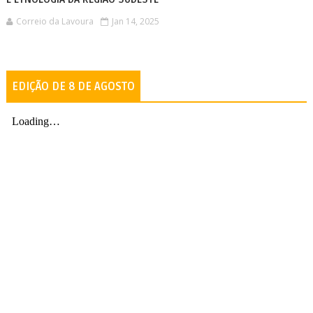
Correio da Lavoura
Jan 14, 2025
EDIÇÃO DE 8 DE AGOSTO