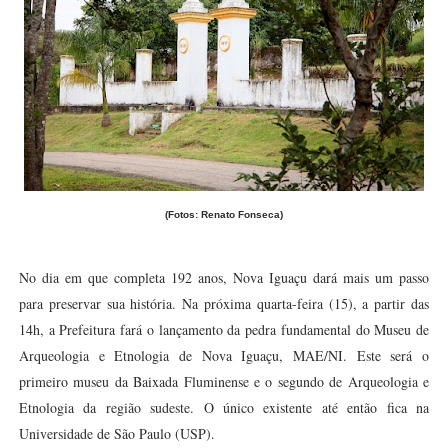
(Fotos: Renato Fonseca)
No dia em que completa 192 anos, Nova Iguaçu dará mais um passo
para preservar sua história. Na próxima quarta-feira (15), a partir das
14h, a Prefeitura fará o lançamento da pedra fundamental do Museu de
Arqueologia e Etnologia de Nova Iguaçu, MAE/NI. Este será o
primeiro museu da Baixada Fluminense e o segundo de Arqueologia e
Etnologia da região sudeste. O único existente até então fica na
Universidade de São Paulo (USP).