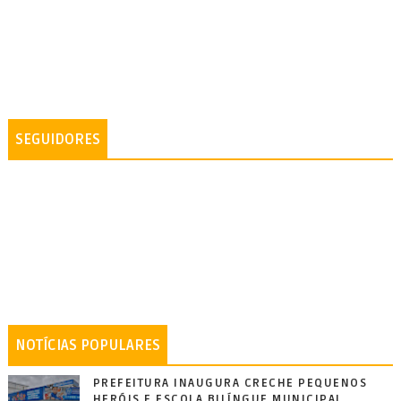
SEGUIDORES
NOTÍCIAS POPULARES
PREFEITURA INAUGURA CRECHE PEQUENOS
HERÓIS E ESCOLA BILÍNGUE MUNICIPAL