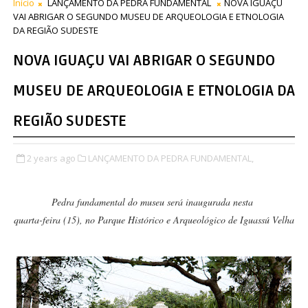
Início
LANÇAMENTO DA PEDRA FUNDAMENTAL
NOVA IGUAÇU
VAI ABRIGAR O SEGUNDO MUSEU DE ARQUEOLOGIA E ETNOLOGIA
DA REGIÃO SUDESTE
NOVA IGUAÇU VAI ABRIGAR O SEGUNDO
MUSEU DE ARQUEOLOGIA E ETNOLOGIA DA
REGIÃO SUDESTE
2 years ago
LANÇAMENTO DA PEDRA FUNDAMENTAL,
Pedra fundamental do museu será inaugurada nesta
quarta-feira (15), no Parque Histórico e Arqueológico de Iguassú Velha