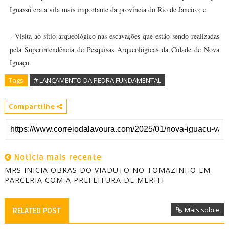
Iguassú era a vila mais importante da província do Rio de Janeiro; e
- Visita ao sítio arqueológico nas escavações que estão sendo realizadas
pela Superintendência de Pesquisas Arqueológicas da Cidade de Nova
Iguaçu.
Tags
# LANÇAMENTO DA PEDRA FUNDAMENTAL
Compartilhe
Notícia mais recente
MRS INICIA OBRAS DO VIADUTO NO TOMAZINHO EM
PARCERIA COM A PREFEITURA DE MERITI
Mais sobre
RELATED POST