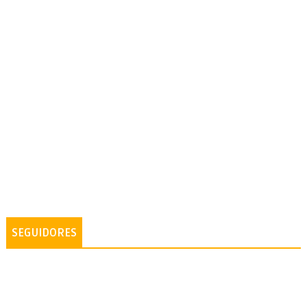
SEGUIDORES