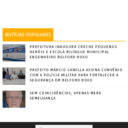
NOTÍCIAS POPULARES
PREFEITURA INAUGURA CRECHE PEQUENOS
HERÓIS E ESCOLA BILÍNGUE MUNICIPAL
ENGENHEIRO BELFORD ROXO
PREFEITO MÁRCIO CANELLA ASSINA CONVÊNIO
COM A POLÍCIA MILITAR PARA FORTALECER A
SEGURANÇA EM BELFORD ROXO
SEM COINCIDÊNCIAS, APENAS MERA
SEMELHANÇA