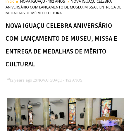
Início
NOVA IGUAÇU - 192 ANOS
NOVA IGUAÇU CELEBRA
ANIVERSÁRIO COM LANÇAMENTO DE MUSEU, MISSA E ENTREGA DE
MEDALHAS DE MÉRITO CULTURAL
NOVA IGUAÇU CELEBRA ANIVERSÁRIO
COM LANÇAMENTO DE MUSEU, MISSA E
ENTREGA DE MEDALHAS DE MÉRITO
CULTURAL
2 years ago
NOVA IGUAÇU - 192 ANOS,