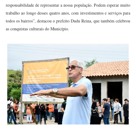
responsabilidade de representar a nossa população. Podem esperar muito
trabalho ao longo desses quatro anos, com investimentos e serviços para
todos os bairros”, destacou o prefeito Dudu Reina, que também celebrou
as conquistas culturais do Município.