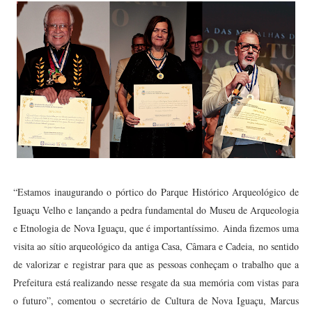
“Estamos inaugurando o pórtico do Parque Histórico Arqueológico de
Iguaçu Velho e lançando a pedra fundamental do Museu de Arqueologia
e Etnologia de Nova Iguaçu, que é importantíssimo. Ainda fizemos uma
visita ao sítio arqueológico da antiga Casa, Câmara e Cadeia, no sentido
de valorizar e registrar para que as pessoas conheçam o trabalho que a
Prefeitura está realizando nesse resgate da sua memória com vistas para
o futuro”, comentou o secretário de Cultura de Nova Iguaçu, Marcus