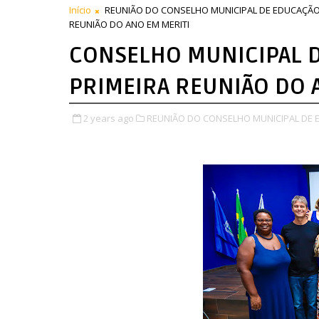
Início
REUNIÃO DO CONSELHO MUNICIPAL DE EDUCAÇÃ
REUNIÃO DO ANO EM MERITI
CONSELHO MUNICIPAL 
PRIMEIRA REUNIÃO DO 
2 years ago
REUNIÃO DO CONSELHO MUNICIPAL DE 