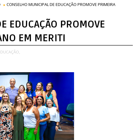
O
CONSELHO MUNICIPAL DE EDUCAÇÃO PROMOVE PRIMEIRA
DE EDUCAÇÃO PROMOVE
ANO EM MERITI
EDUCAÇÃO,