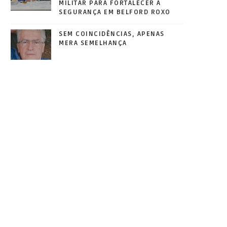
MILITAR PARA FORTALECER A
SEGURANÇA EM BELFORD ROXO
SEM COINCIDÊNCIAS, APENAS
MERA SEMELHANÇA