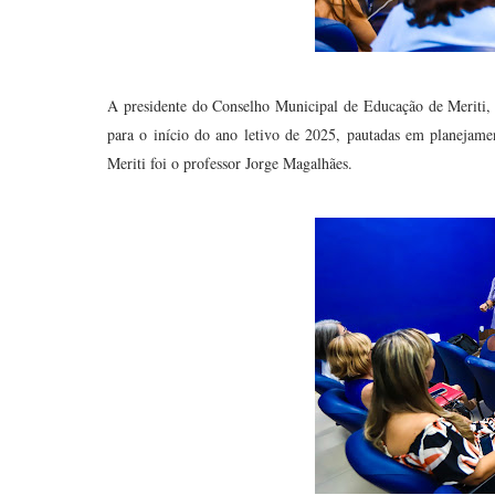
A presidente do Conselho Municipal de Educação de Meriti, 
para o início do ano letivo de 2025, pautadas em planejame
Meriti foi o professor Jorge Magalhães.