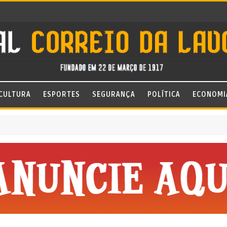
CULTURA
ESPORTES
SEGURANÇA
POLÍTICA
ECONOMI