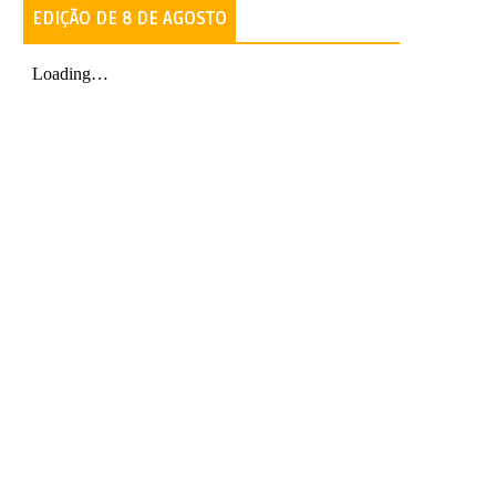
EDIÇÃO DE 8 DE AGOSTO