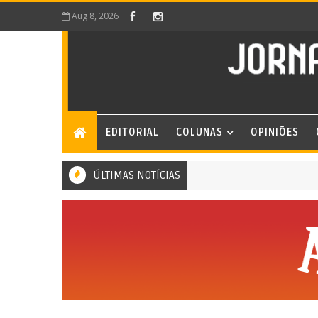
Aug 8, 2026
EDITORIAL
COLUNAS
OPINIÕES
ÚLTIMAS NOTÍCIAS