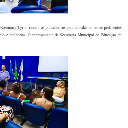
Rosemary Lyrio, reuniu os conselheiros para abordar os temas pertinentes
nto e melhorias. O representante da Secretaria Municipal de Educação de