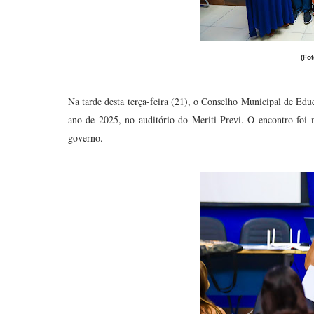
(Fo
Na tarde desta terça-feira (21), o Conselho Municipal de Ed
ano de 2025, no auditório do Meriti Previ. O encontro foi
governo.