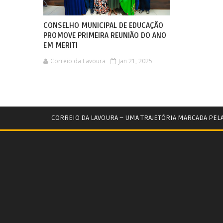
CONSELHO MUNICIPAL DE EDUCAÇÃO
PROMOVE PRIMEIRA REUNIÃO DO ANO
EM MERITI
Correio da Lavoura
Jan 21, 2025
CORREIO DA LAVOURA – UMA TRAJETÓRIA MARCADA PEL