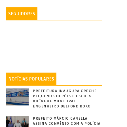
SEGUIDORES
NOTÍCIAS POPULARES
PREFEITURA INAUGURA CRECHE
PEQUENOS HERÓIS E ESCOLA
BILÍNGUE MUNICIPAL
ENGENHEIRO BELFORD ROXO
PREFEITO MÁRCIO CANELLA
ASSINA CONVÊNIO COM A POLÍCIA