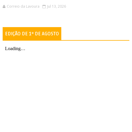
Correio da Lavoura
Jul 13, 2026
EDIÇÃO DE 1º DE AGOSTO