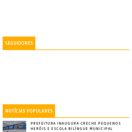
SEGUIDORES
NOTÍCIAS POPULARES
PREFEITURA INAUGURA CRECHE PEQUENOS
HERÓIS E ESCOLA BILÍNGUE MUNICIPAL