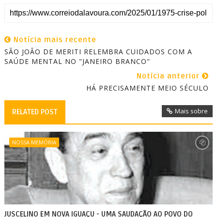
Notícia mais recente
SÃO JOÃO DE MERITI RELEMBRA CUIDADOS COM A
SAÚDE MENTAL NO "JANEIRO BRANCO"
Notícia anterior
HÁ PRECISAMENTE MEIO SÉCULO
Mais sobre
RELATED POST
NOSSA MEMÓRIA
JUSCELINO EM NOVA IGUAÇU - UMA SAUDAÇÃO AO POVO DO