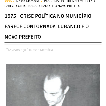
Início
Nossa Memória
1975 - CRISE POLÍTICA NO MUNICÍPIO
PARECE CONTORNADA. LUBANCO É O NOVO PREFEITO
1975 - CRISE POLÍTICA NO MUNICÍPIO
PARECE CONTORNADA. LUBANCO É O
NOVO PREFEITO
2 years ago
Nossa Memória,