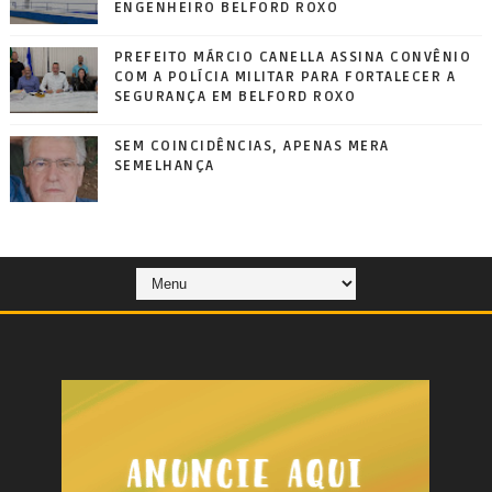
ENGENHEIRO BELFORD ROXO
PREFEITO MÁRCIO CANELLA ASSINA CONVÊNIO
COM A POLÍCIA MILITAR PARA FORTALECER A
SEGURANÇA EM BELFORD ROXO
SEM COINCIDÊNCIAS, APENAS MERA
SEMELHANÇA