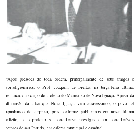
“Após pressões de toda ordem, principalmente de seus amigos e
correligionários, o Prof. Joaquim de Freitas, na terça-feira última,
renunciou ao cargo de prefeito do Município de Nova Iguaçu. Apesar da
dimensão da crise que Nova Iguaçu vem atravessando, o povo foi
apanhando de surpresa, pois conforme publicamos em nossa última
edição, o ex-prefeito se considerava prestigiado por consideráveis
setores de seu Partido, nas esferas municipal e estadual.