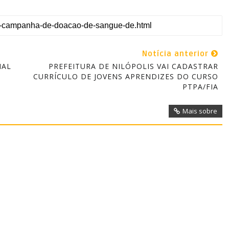
Notícia anterior
NAL
PREFEITURA DE NILÓPOLIS VAI CADASTRAR
CURRÍCULO DE JOVENS APRENDIZES DO CURSO
PTPA/FIA
Mais sobre