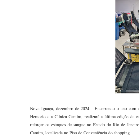
Nova Iguaçu, dezembro de 2024 - Encerrando o ano com u
Hemorio e a Clínica Camim, realizará a última edição da c
reforçar os estoques de sangue no Estado do Rio de Janeiro
Camim, localizada no Piso de Conveniência do shopping.