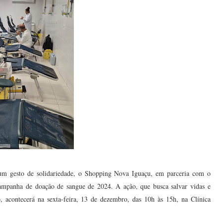
m gesto de solidariedade, o Shopping Nova Iguaçu, em parceria com o
ampanha de doação de sangue de 2024. A ação, que busca salvar vidas e
, acontecerá na sexta-feira, 13 de dezembro, das 10h às 15h, na Clínica