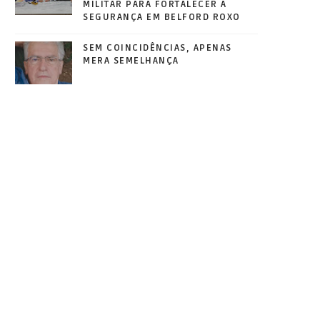
MILITAR PARA FORTALECER A
SEGURANÇA EM BELFORD ROXO
SEM COINCIDÊNCIAS, APENAS
MERA SEMELHANÇA