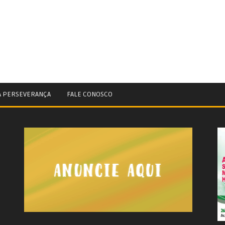
A PERSEVERANÇA
FALE CONOSCO