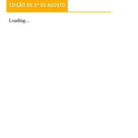
EDIÇÃO DE 1º DE AGOSTO