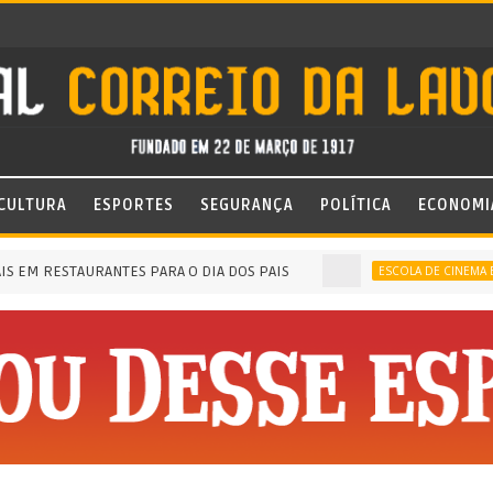
CULTURA
ESPORTES
SEGURANÇA
POLÍTICA
ECONOMI
 RESTAURANTES PARA O DIA DOS PAIS
ESCOLA DE CINEMA ENCONT