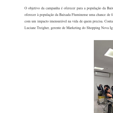
O objetivo da campanha é oferecer para a população da Bai
oferecer à população da Baixada Fluminense uma chance de f
com um impacto imensurável na vida de quem precisa. Contam
Luciane Treigher, gerente de Marketing do Shopping Nova Ig