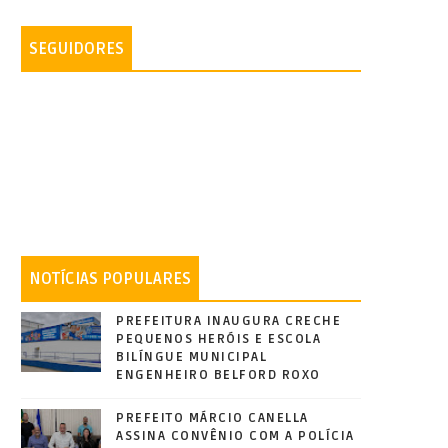
SEGUIDORES
NOTÍCIAS POPULARES
PREFEITURA INAUGURA CRECHE
PEQUENOS HERÓIS E ESCOLA
BILÍNGUE MUNICIPAL
ENGENHEIRO BELFORD ROXO
PREFEITO MÁRCIO CANELLA
ASSINA CONVÊNIO COM A POLÍCIA