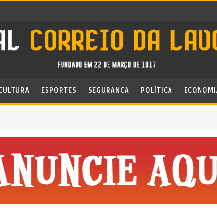
CULTURA
ESPORTES
SEGURANÇA
POLÍTICA
ECONOMI