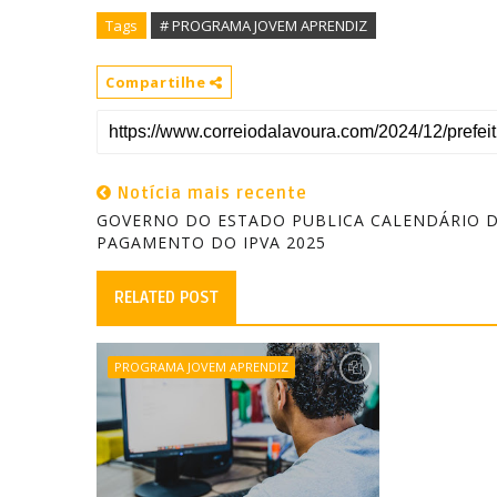
Tags
# PROGRAMA JOVEM APRENDIZ
Compartilhe
Notícia mais recente
GOVERNO DO ESTADO PUBLICA CALENDÁRIO 
PAGAMENTO DO IPVA 2025
RELATED POST
PROGRAMA JOVEM APRENDIZ