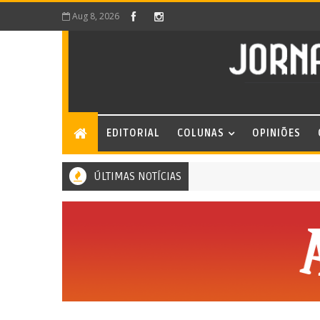
Aug 8, 2026
EDITORIAL
COLUNAS
OPINIÕES
ÚLTIMAS NOTÍCIAS