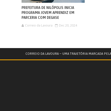
PREFEITURA DE NILÓPOLIS INICIA
PROGRAMA JOVEM APRENDIZ EM
PARCERIA COM DEGASE
Correio da Lavoura
Dec 20, 2024
CORREIO DA LAVOURA – UMA TRAJETÓRIA MARCADA PEL