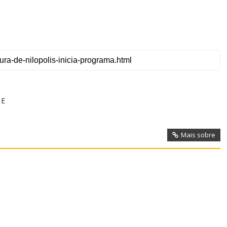
DE
Mais sobre