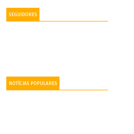
SEGUIDORES
NOTÍCIAS POPULARES