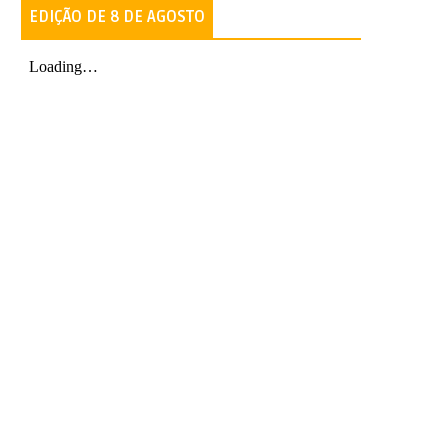
EDIÇÃO DE 8 DE AGOSTO