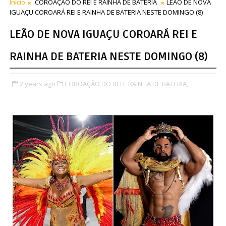
Início
COROAÇÃO DO REI E RAINHA DE BATERIA
LEÃO DE NOVA
IGUAÇU COROARÁ REI E RAINHA DE BATERIA NESTE DOMINGO (8)
LEÃO DE NOVA IGUAÇU COROARÁ REI E
RAINHA DE BATERIA NESTE DOMINGO (8)
2 years ago
COROAÇÃO DO REI E RAINHA DE BATERIA,