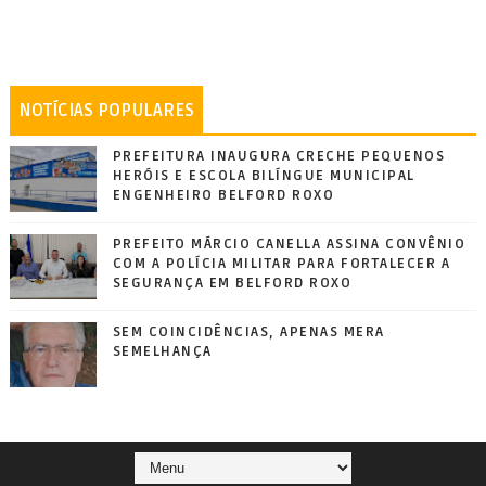
NOTÍCIAS POPULARES
PREFEITURA INAUGURA CRECHE PEQUENOS
HERÓIS E ESCOLA BILÍNGUE MUNICIPAL
ENGENHEIRO BELFORD ROXO
PREFEITO MÁRCIO CANELLA ASSINA CONVÊNIO
COM A POLÍCIA MILITAR PARA FORTALECER A
SEGURANÇA EM BELFORD ROXO
SEM COINCIDÊNCIAS, APENAS MERA
SEMELHANÇA