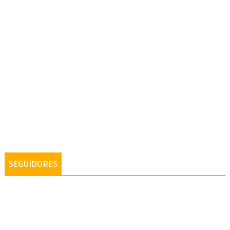
SEGUIDORES