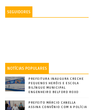
SEGUIDORES
NOTÍCIAS POPULARES
PREFEITURA INAUGURA CRECHE
PEQUENOS HERÓIS E ESCOLA
BILÍNGUE MUNICIPAL
ENGENHEIRO BELFORD ROXO
PREFEITO MÁRCIO CANELLA
ASSINA CONVÊNIO COM A POLÍCIA