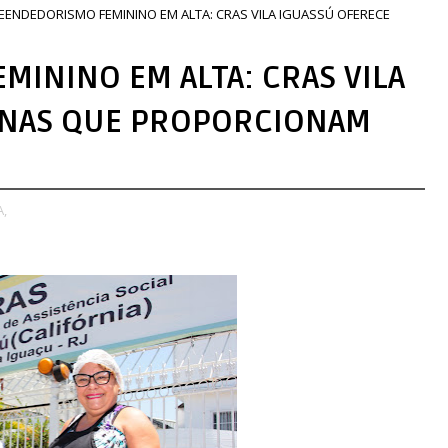
ENDEDORISMO FEMININO EM ALTA: CRAS VILA IGUASSÚ OFERECE
ININO EM ALTA: CRAS VILA
CINAS QUE PROPORCIONAM
,