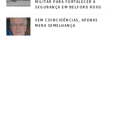
MILITAR PARA FORTALECER A
SEGURANÇA EM BELFORD ROXO
SEM COINCIDÊNCIAS, APENAS
MERA SEMELHANÇA