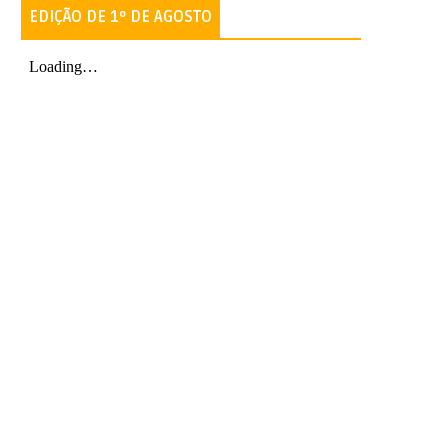
EDIÇÃO DE 1º DE AGOSTO