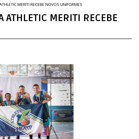
ATHLETIC MERITI RECEBE NOVOS UNIFORMES
 ATHLETIC MERITI RECEBE