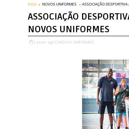
Início
NOVOS UNIFORMES
ASSOCIAÇÃO DESPORTIVA 
ASSOCIAÇÃO DESPORTIVA
NOVOS UNIFORMES
2 years ago
NOVOS UNIFORMES,