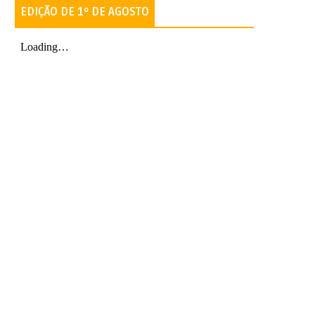
EDIÇÃO DE 1º DE AGOSTO