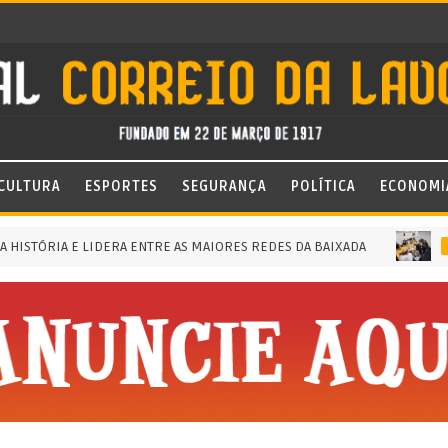
CULTURA
ESPORTES
SEGURANÇA
POLÍTICA
ECONOMI
TÓRIA E LIDERA ENTRE AS MAIORES REDES DA BAIXADA
INSTA