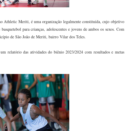
 Athletic Meriti, é uma organização legalmente constituída, cujo objetivo
e basquetebol para crianças, adolescentes e jovens de ambos os sexos. Com
ípio de São João de Meriti, bairro Vilar dos Teles.
o um relatório das atividades do biênio 2023/2024 com resultados e metas