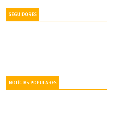
SEGUIDORES
NOTÍCIAS POPULARES