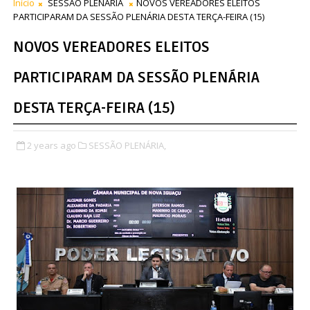
Início
SESSÃO PLENÁRIA
NOVOS VEREADORES ELEITOS
PARTICIPARAM DA SESSÃO PLENÁRIA DESTA TERÇA-FEIRA (15)
NOVOS VEREADORES ELEITOS
PARTICIPARAM DA SESSÃO PLENÁRIA
DESTA TERÇA-FEIRA (15)
2 years ago
SESSÃO PLENÁRIA,