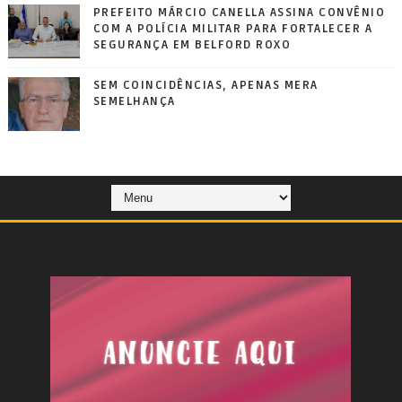
PREFEITO MÁRCIO CANELLA ASSINA CONVÊNIO
COM A POLÍCIA MILITAR PARA FORTALECER A
SEGURANÇA EM BELFORD ROXO
SEM COINCIDÊNCIAS, APENAS MERA
SEMELHANÇA