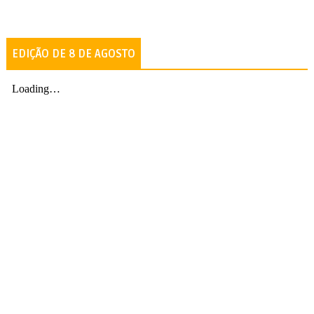
EDIÇÃO DE 8 DE AGOSTO