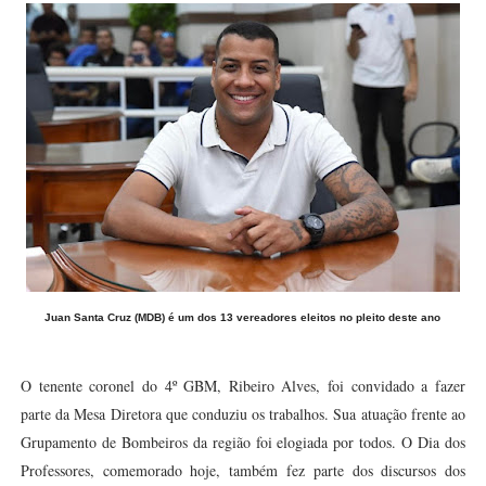
Juan Santa Cruz (MDB) é um dos 13 vereadores eleitos no pleito deste ano
O tenente coronel do 4º GBM, Ribeiro Alves, foi convidado a fazer
parte da Mesa Diretora que conduziu os trabalhos. Sua atuação frente ao
Grupamento de Bombeiros da região foi elogiada por todos. O Dia dos
Professores, comemorado hoje, também fez parte dos discursos dos