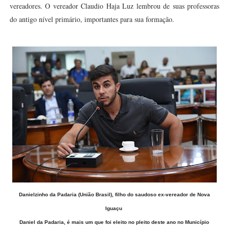
vereadores. O vereador Claudio Haja Luz lembrou de suas professoras
do antigo nível primário, importantes para sua formação.
Danielzinho da Padaria (União Brasil), filho do saudoso ex-vereador de Nova
Iguaçu
Daniel da Padaria, é mais um que foi eleito no pleito deste ano no Município