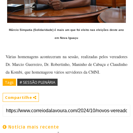
Márcio Simpatia (Solidaridade) é mais um que foi eleito nas eleições deste ano
em Nova Iguaçu
Várias homenagens aconteceram na sessão, realizadas pelos vereadores
Dr. Marcio Guerreiro, Dr. Robertinho, Maninho de Cabuçu e Claudinho
da Kombi, que homenageou vários servidores da CMNI.
Tags
# SESSÃO PLENÁRIA
Compartilhe
Notícia mais recente