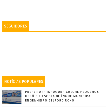
SEGUIDORES
NOTÍCIAS POPULARES
PREFEITURA INAUGURA CRECHE PEQUENOS
HERÓIS E ESCOLA BILÍNGUE MUNICIPAL
ENGENHEIRO BELFORD ROXO