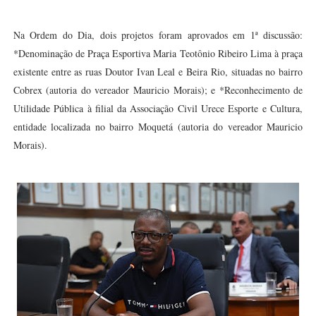
Na Ordem do Dia, dois projetos foram aprovados em 1ª discussão:
*
Denominação de Praça Esportiva Maria Teotônio Ribeiro Lima à praça
existente entre as ruas Doutor Ivan Leal e Beira Rio, situadas no bairro
Cobrex (autoria do vereador Mauricio Morais); e *
Reconhecimento de
Utilidade Pública à filial da Associação Civil Urece Esporte e Cultura,
entidade localizada no bairro Moquetá (autoria do vereador Mauricio
Morais).