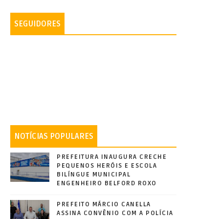
SEGUIDORES
NOTÍCIAS POPULARES
PREFEITURA INAUGURA CRECHE
PEQUENOS HERÓIS E ESCOLA
BILÍNGUE MUNICIPAL
ENGENHEIRO BELFORD ROXO
PREFEITO MÁRCIO CANELLA
ASSINA CONVÊNIO COM A POLÍCIA