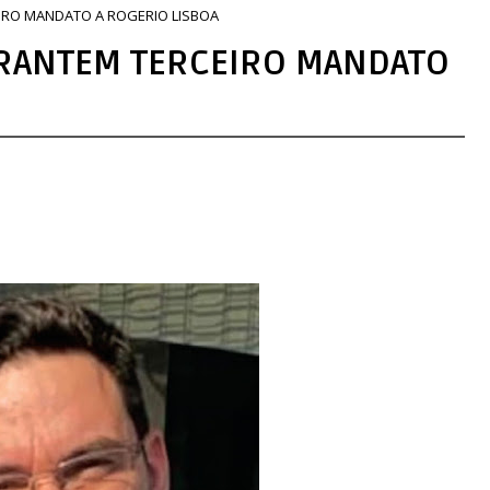
IRO MANDATO A ROGERIO LISBOA
ARANTEM TERCEIRO MANDATO