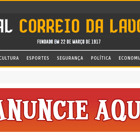
CULTURA
ESPORTES
SEGURANÇA
POLÍTICA
ECONOMI