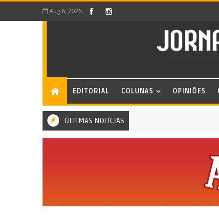
Aug 6, 2026
EDITORIAL
COLUNAS
OPINIÕES
ÚLTIMAS NOTÍCIAS