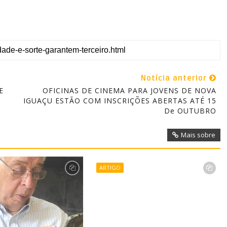
Notícia anterior
E
OFICINAS DE CINEMA PARA JOVENS DE NOVA
IGUAÇU ESTÃO COM INSCRIÇÕES ABERTAS ATÉ 15
De OUTUBRO
Mais sobre
ARTIGO