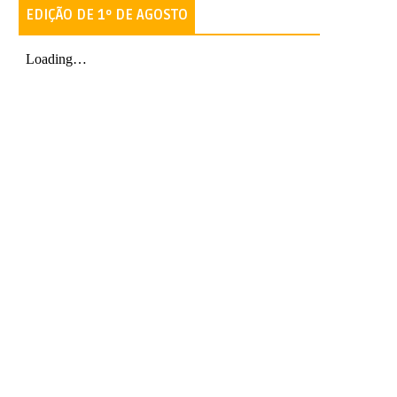
EDIÇÃO DE 1º DE AGOSTO