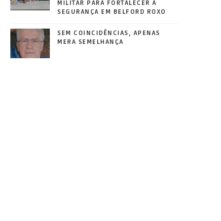
MILITAR PARA FORTALECER A
SEGURANÇA EM BELFORD ROXO
SEM COINCIDÊNCIAS, APENAS
MERA SEMELHANÇA