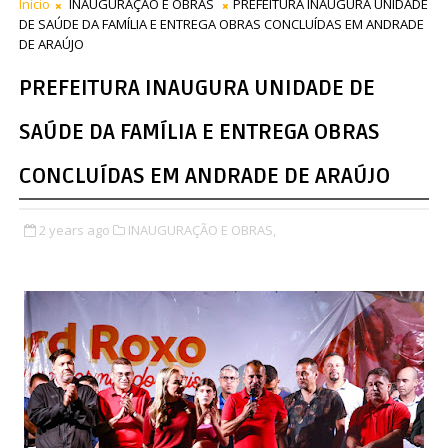
Início
INAUGURAÇÃO E OBRAS
PREFEITURA INAUGURA UNIDADE
DE SAÚDE DA FAMÍLIA E ENTREGA OBRAS CONCLUÍDAS EM ANDRADE
DE ARAÚJO
PREFEITURA INAUGURA UNIDADE DE
SAÚDE DA FAMÍLIA E ENTREGA OBRAS
CONCLUÍDAS EM ANDRADE DE ARAÚJO
2 years ago
INAUGURAÇÃO E OBRAS,