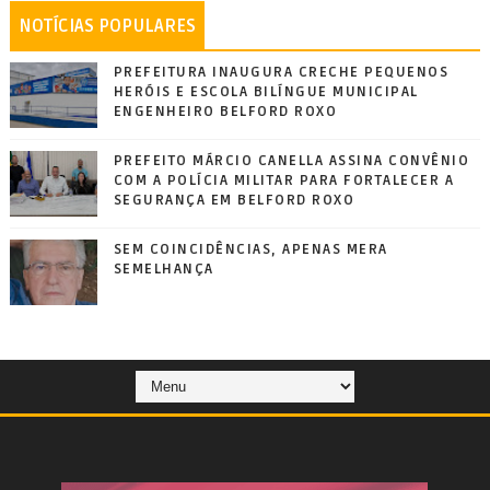
NOTÍCIAS POPULARES
PREFEITURA INAUGURA CRECHE PEQUENOS
HERÓIS E ESCOLA BILÍNGUE MUNICIPAL
ENGENHEIRO BELFORD ROXO
PREFEITO MÁRCIO CANELLA ASSINA CONVÊNIO
COM A POLÍCIA MILITAR PARA FORTALECER A
SEGURANÇA EM BELFORD ROXO
SEM COINCIDÊNCIAS, APENAS MERA
SEMELHANÇA