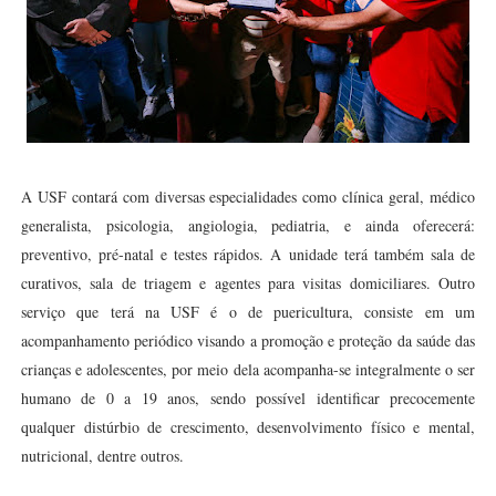
A USF contará com diversas especialidades como clínica geral, médico
generalista, psicologia, angiologia, pediatria, e ainda oferecerá:
preventivo, pré-natal e testes rápidos. A unidade terá também sala de
curativos, sala de triagem e agentes para visitas domiciliares. Outro
serviço que terá na USF é o de puericultura, consiste em um
acompanhamento periódico visando a promoção e proteção da saúde das
crianças e adolescentes, por meio dela acompanha-se integralmente o ser
humano de 0 a 19 anos, sendo possível identificar precocemente
qualquer distúrbio de crescimento, desenvolvimento físico e mental,
nutricional, dentre outros.