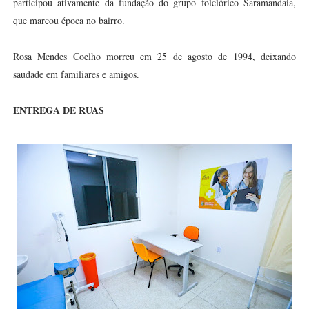
participou ativamente da fundação do grupo folclórico Saramandaia,
que marcou época no bairro.
Rosa Mendes Coelho morreu em 25 de agosto de 1994, deixando
saudade em familiares e amigos.
ENTREGA DE RUAS