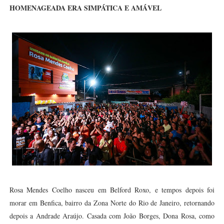
HOMENAGEADA ERA SIMPÁTICA E AMÁVEL
Rosa Mendes Coelho nasceu em Belford Roxo, e tempos depois foi
morar em Benfica, bairro da Zona Norte do Rio de Janeiro, retornando
depois a Andrade Araújo. Casada com João Borges, Dona Rosa, como