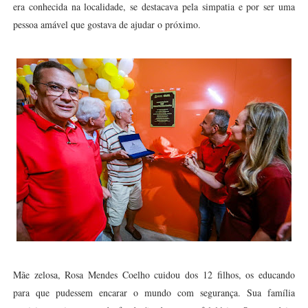
era conhecida na localidade, se destacava pela simpatia e por ser uma
pessoa amável que gostava de ajudar o próximo.
Mãe zelosa, Rosa Mendes Coelho cuidou dos 12 filhos, os educando
para que pudessem encarar o mundo com segurança. Sua família