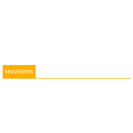
SEGUIDORES