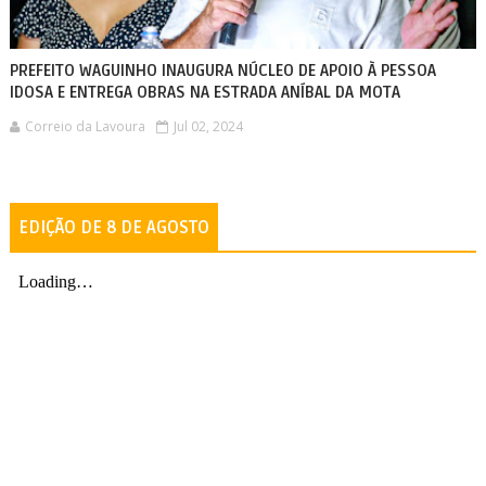
PREFEITO WAGUINHO INAUGURA NÚCLEO DE APOIO À PESSOA
IDOSA E ENTREGA OBRAS NA ESTRADA ANÍBAL DA MOTA
Correio da Lavoura
Jul 02, 2024
EDIÇÃO DE 8 DE AGOSTO