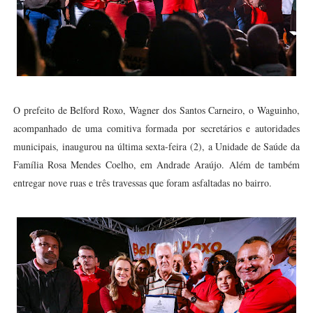
O prefeito de Belford Roxo, Wagner dos Santos Carneiro, o Waguinho,
acompanhado de uma comitiva formada por secretários e autoridades
municipais, inaugurou na última sexta-feira (2), a Unidade de Saúde da
Família Rosa Mendes Coelho, em Andrade Araújo. Além de também
entregar nove ruas e três travessas que foram asfaltadas no bairro.