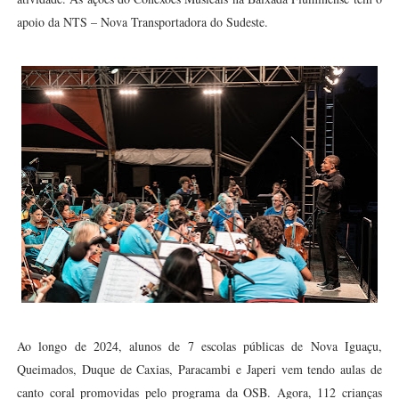
apoio da NTS – Nova Transportadora do Sudeste.
Ao longo de 2024, alunos de 7 escolas públicas de Nova Iguaçu,
Queimados, Duque de Caxias, Paracambi e Japeri vem tendo aulas de
canto coral promovidas pelo programa da OSB. Agora, 112 crianças