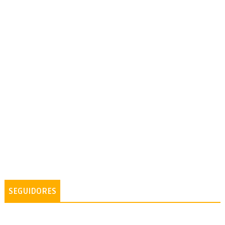
SEGUIDORES