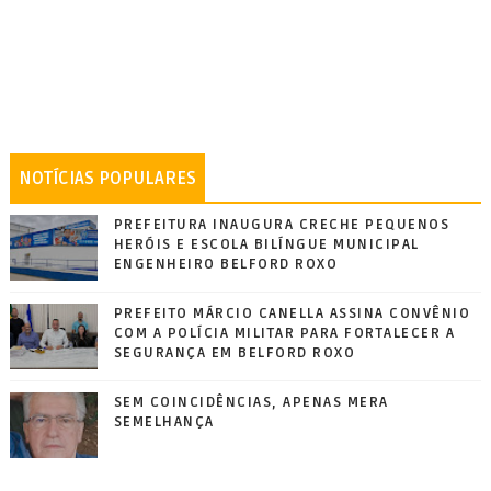
NOTÍCIAS POPULARES
PREFEITURA INAUGURA CRECHE PEQUENOS
HERÓIS E ESCOLA BILÍNGUE MUNICIPAL
ENGENHEIRO BELFORD ROXO
PREFEITO MÁRCIO CANELLA ASSINA CONVÊNIO
COM A POLÍCIA MILITAR PARA FORTALECER A
SEGURANÇA EM BELFORD ROXO
SEM COINCIDÊNCIAS, APENAS MERA
SEMELHANÇA