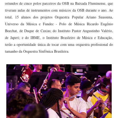
oriundos de cinco polos parceiros da OSB na Baixada Fluminense, que
tiveram aulas de instrumentos com músicos da OSB durante o ano. Ao
total, 15 alunos dos projetos Orquestra Popular Ariano Suassuna,
Universo da Música e Fundec - Polo de Música Ricardo Eugênio
Boechat, de Duque de Caxias; do Instituto Pastor Augustinho Valério,
de Japeri; e do IBME, o Instituto Brasileiro de Música e Educação,
terão a oportunidade única de tocar com uma orquestra profissional do
tamanho da Orquestra Sinfônica Brasileira.