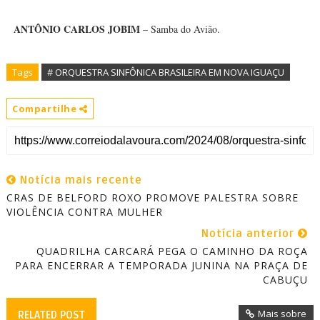
ANTÔNIO CARLOS JOBIM
– Samba do Avião.
Tags
# ORQUESTRA SINFÔNICA BRASILEIRA EM NOVA IGUAÇU
Compartilhe
Notícia mais recente
CRAS DE BELFORD ROXO PROMOVE PALESTRA SOBRE
VIOLÊNCIA CONTRA MULHER
Notícia anterior
QUADRILHA CARCARÁ PEGA O CAMINHO DA ROÇA
PARA ENCERRAR A TEMPORADA JUNINA NA PRAÇA DE
CABUÇU
Mais sobre
RELATED POST