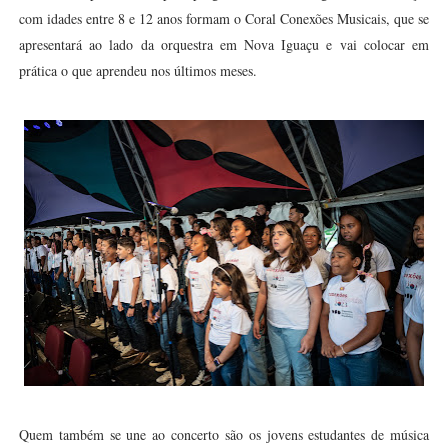
com idades entre 8 e 12 anos formam o Coral Conexões Musicais, que se
apresentará ao lado da orquestra em Nova Iguaçu e vai colocar em
prática o que aprendeu nos últimos meses.
Quem também se une ao concerto são os jovens estudantes de música