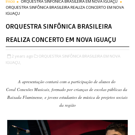
Início
ORQUESTRA SINFÔNICA BRASILEIRA EM NOVA IGUAÇU
ORQUESTRA SINFÔNICA BRASILEIRA REALIZA CONCERTO EM NOVA
IGUAÇU
ORQUESTRA SINFÔNICA BRASILEIRA
REALIZA CONCERTO EM NOVA IGUAÇU
2 years ago
ORQUESTRA SINFÔNICA BRASILEIRA EM NOVA
IGUAÇU,
A apresentação contará com a participação de alunos do
Coral Conexões Musicais, formado por crianças de escolas públicas da
Baixada Fluminense, e jovens estudantes de música de projetos sociais
da região