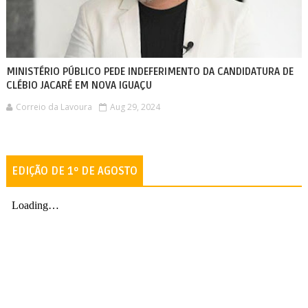
MINISTÉRIO PÚBLICO PEDE INDEFERIMENTO DA CANDIDATURA DE
CLÉBIO JACARÉ EM NOVA IGUAÇU
Correio da Lavoura
Aug 29, 2024
EDIÇÃO DE 1º DE AGOSTO