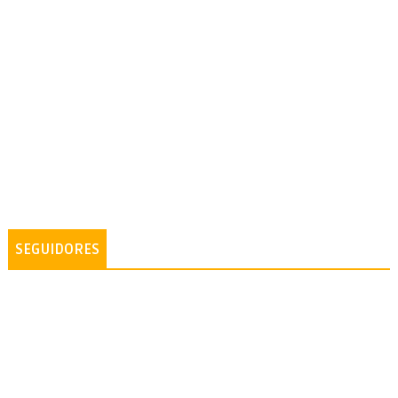
SEGUIDORES