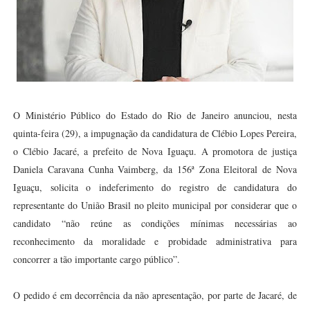
O Ministério Público do Estado do Rio de Janeiro anunciou, nesta
quinta-feira (29), a impugnação da candidatura de Clébio Lopes Pereira,
o Clébio Jacaré, a prefeito de Nova Iguaçu. A promotora de justiça
Daniela Caravana Cunha Vaimberg, da 156ª Zona Eleitoral de Nova
Iguaçu, solicita o indeferimento do registro de candidatura do
representante do União Brasil no pleito municipal por considerar que o
candidato “não reúne as condições mínimas necessárias ao
reconhecimento da moralidade e probidade administrativa para
concorrer a tão importante cargo público”.
O pedido é em decorrência da não apresentação, por parte de Jacaré, de