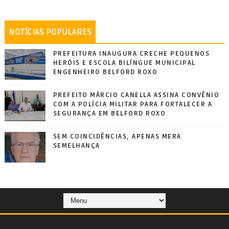
NOTÍCIAS POPULARES
PREFEITURA INAUGURA CRECHE PEQUENOS
HERÓIS E ESCOLA BILÍNGUE MUNICIPAL
ENGENHEIRO BELFORD ROXO
PREFEITO MÁRCIO CANELLA ASSINA CONVÊNIO
COM A POLÍCIA MILITAR PARA FORTALECER A
SEGURANÇA EM BELFORD ROXO
SEM COINCIDÊNCIAS, APENAS MERA
SEMELHANÇA