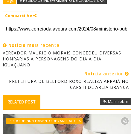
Tags
# PEDIDO DE INDEFERIMENTO DE CANDIDATURA
Compartilhe
Notícia mais recente
VEREADOR MAURICIO MORAIS CONCEDEU DIVERSAS
HONRARIAS A PERSONAGENS DO DIA A DIA
IGUAÇUANO
Notícia anterior
PREFEITURA DE BELFORD ROXO REALIZA ARRAIÁ NO
CAPS II DE AREIA BRANCA
Mais sobre
RELATED POST
PEDIDO DE INDEFERIMENTO DE CANDIDATURA