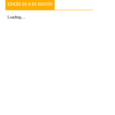
EDIÇÃO DE 8 DE AGOSTO