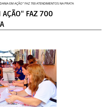
ADANIA EM AÇÃO" FAZ 700 ATENDIMENTOS NA PRATA
 AÇÃO" FAZ 700
A