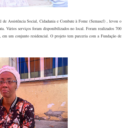
al de Assistência Social, Cidadania e Combate à Fome (Semascf) , levou o
a. Vários serviços foram disponibilizados no local. Foram realizados 700
5, em um conjunto residencial. O projeto tem parceria com a Fundação de