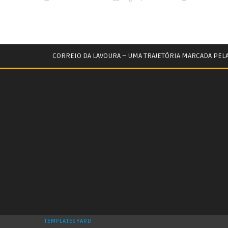
CORREIO DA LAVOURA – UMA TRAJETÓRIA MARCADA PEL
TEMPLATESYARD