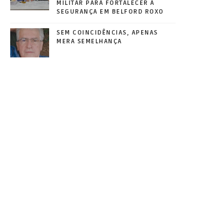
MILITAR PARA FORTALECER A
SEGURANÇA EM BELFORD ROXO
SEM COINCIDÊNCIAS, APENAS
MERA SEMELHANÇA