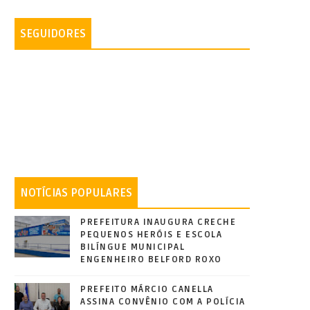
SEGUIDORES
NOTÍCIAS POPULARES
PREFEITURA INAUGURA CRECHE
PEQUENOS HERÓIS E ESCOLA
BILÍNGUE MUNICIPAL
ENGENHEIRO BELFORD ROXO
PREFEITO MÁRCIO CANELLA
ASSINA CONVÊNIO COM A POLÍCIA