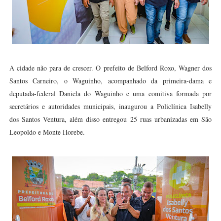
A cidade não para de crescer. O prefeito de Belford Roxo, Wagner dos
Santos Carneiro, o Waguinho, acompanhado da primeira-dama e
deputada-federal Daniela do Waguinho e uma comitiva formada por
secretários e autoridades municipais, inaugurou a Policlínica Isabelly
dos Santos Ventura, além disso entregou 25 ruas urbanizadas em São
Leopoldo e Monte Horebe.