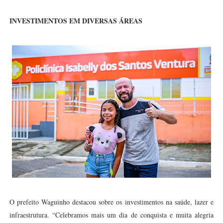
INVESTIMENTOS EM DIVERSAS ÁREAS
O prefeito Waguinho destacou sobre os investimentos na saúde, lazer e
infraestrutura. “Celebramos mais um dia de conquista e muita alegria