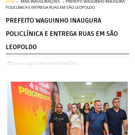
Início
MAIS INAUGURAÇÕES
PREFEITO WAGUINHO INAUGURA
POLICLÍNICA E ENTREGA RUAS EM SÃO LEOPOLDO
PREFEITO WAGUINHO INAUGURA
POLICLÍNICA E ENTREGA RUAS EM SÃO
LEOPOLDO
2 years ago
MAIS INAUGURAÇÕES,