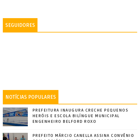
SEGUIDORES
NOTÍCIAS POPULARES
PREFEITURA INAUGURA CRECHE PEQUENOS
HERÓIS E ESCOLA BILÍNGUE MUNICIPAL
ENGENHEIRO BELFORD ROXO
PREFEITO MÁRCIO CANELLA ASSINA CONVÊNIO