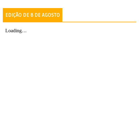
EDIÇÃO DE 8 DE AGOSTO