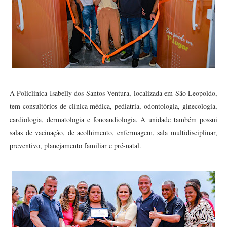
A Policlínica Isabelly dos Santos Ventura, localizada em São Leopoldo,
tem consultórios de clínica médica, pediatria, odontologia, ginecologia,
cardiologia, dermatologia e fonoaudiologia. A unidade também possui
salas de vacinação, de acolhimento, enfermagem, sala multidisciplinar,
preventivo, planejamento familiar e pré-natal.