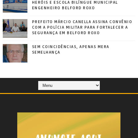
HERÓIS E ESCOLA BILÍNGUE MUNICIPAL
ENGENHEIRO BELFORD ROXO
PREFEITO MÁRCIO CANELLA ASSINA CONVÊNIO
COM A POLÍCIA MILITAR PARA FORTALECER A
SEGURANÇA EM BELFORD ROXO
SEM COINCIDÊNCIAS, APENAS MERA
SEMELHANÇA