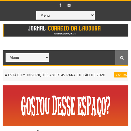
 ESTÁ COM INSCRIÇÕES ABERTAS PARA EDIÇÃO DE 2026
CASTRAÇÃO DE