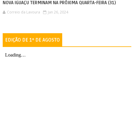
NOVA IGUAÇU TERMINAM NA PRÓXIMA QUARTA-FEIRA (31)
Correio da Lavoura
Jan 26, 2024
EDIÇÃO DE 1º DE AGOSTO