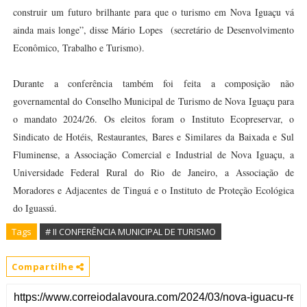
construir um futuro brilhante para que o turismo em Nova Iguaçu vá
ainda mais longe”, disse Mário Lopes
(secretário de Desenvolvimento
Econômico, Trabalho e Turismo).
Durante a conferência também foi feita a composição não
governamental do Conselho Municipal de Turismo de Nova Iguaçu para
o mandato 2024/26. Os eleitos foram o Instituto Ecopreservar, o
Sindicato de Hotéis, Restaurantes, Bares e Similares da Baixada e Sul
Fluminense, a Associação Comercial e Industrial de Nova Iguaçu, a
Universidade Federal Rural do Rio de Janeiro, a Associação de
Moradores e Adjacentes de Tinguá e o Instituto de Proteção Ecológica
do Iguassú.
Tags
# II CONFERÊNCIA MUNICIPAL DE TURISMO
Compartilhe