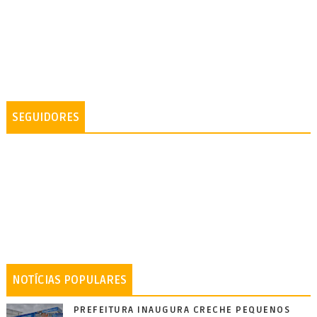
SEGUIDORES
NOTÍCIAS POPULARES
PREFEITURA INAUGURA CRECHE PEQUENOS