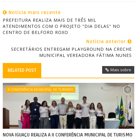
Notícia mais recente
PREFEITURA REALIZA MAIS DE TRÊS MIL
ATENDIMENTOS COM O PROJETO "DIA DELAS" NO
CENTRO DE BELFORD ROXO
Notícia anterior
SECRETÁRIOS ENTREGAM PLAYGROUND NA CRECHE
MUNICIPAL VEREADORA FÁTIMA NUNES
Mais sobre
RELATED POST
II CONFERÊNCIA MUNICIPAL DE TURISMO
NOVA IGUAÇU REALIZA A II CONFERÊNCIA MUNICIPAL DE TURISMO