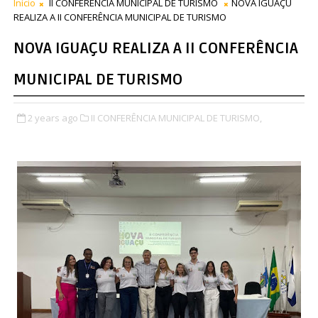
Início
II CONFERÊNCIA MUNICIPAL DE TURISMO
NOVA IGUAÇU
REALIZA A II CONFERÊNCIA MUNICIPAL DE TURISMO
NOVA IGUAÇU REALIZA A II CONFERÊNCIA
MUNICIPAL DE TURISMO
2 years ago
II CONFERÊNCIA MUNICIPAL DE TURISMO,