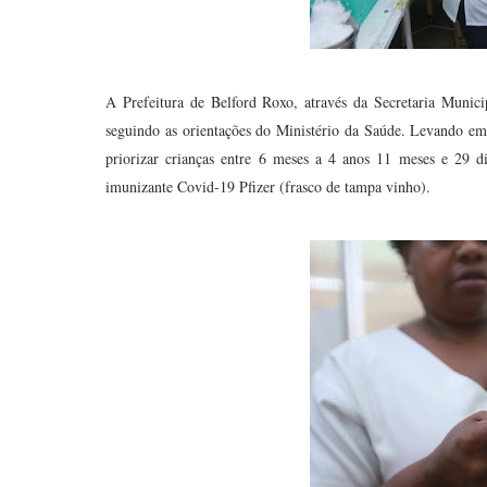
A Prefeitura de Belford Roxo, através da Secretaria Munic
seguindo as orientações do Ministério da Saúde. Levando em
priorizar crianças entre 6 meses a 4 anos 11 meses e 29 d
imunizante Covid-19 Pfizer (frasco de tampa vinho).