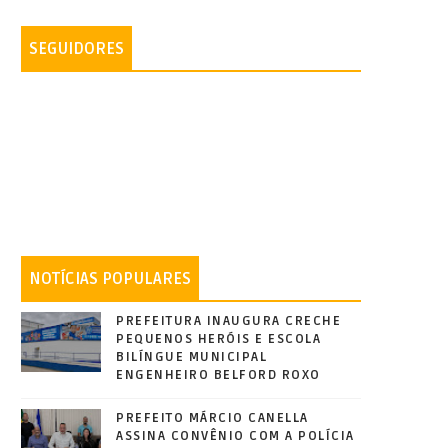
SEGUIDORES
NOTÍCIAS POPULARES
PREFEITURA INAUGURA CRECHE
PEQUENOS HERÓIS E ESCOLA
BILÍNGUE MUNICIPAL
ENGENHEIRO BELFORD ROXO
PREFEITO MÁRCIO CANELLA
ASSINA CONVÊNIO COM A POLÍCIA