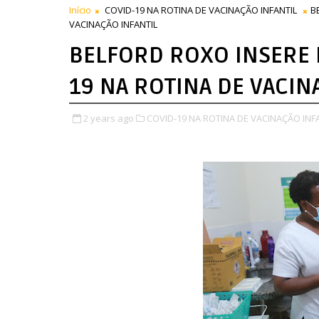
Início
COVID-19 NA ROTINA DE VACINAÇÃO INFANTIL
B
VACINAÇÃO INFANTIL
BELFORD ROXO INSERE 
19 NA ROTINA DE VACIN
2 years ago
COVID-19 NA ROTINA DE VACINAÇÃO INFA