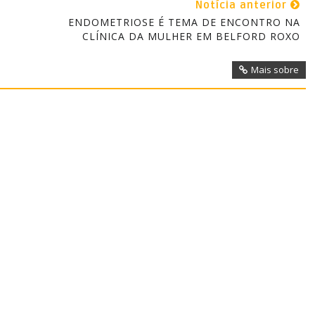
Notícia anterior
ENDOMETRIOSE É TEMA DE ENCONTRO NA
CLÍNICA DA MULHER EM BELFORD ROXO
Mais sobre