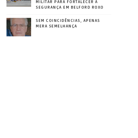
MILITAR PARA FORTALECER A
SEGURANÇA EM BELFORD ROXO
SEM COINCIDÊNCIAS, APENAS
MERA SEMELHANÇA