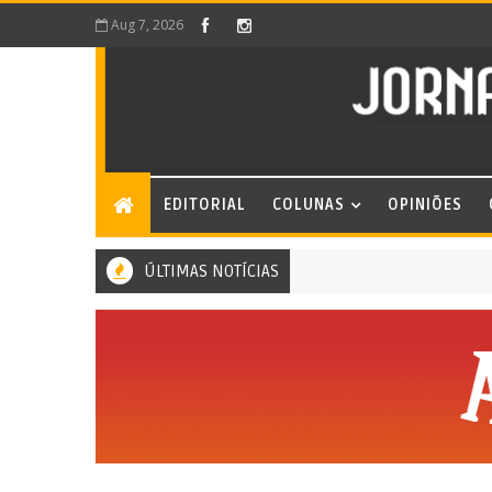
Aug 7, 2026
EDITORIAL
COLUNAS
OPINIÕES
ÚLTIMAS NOTÍCIAS