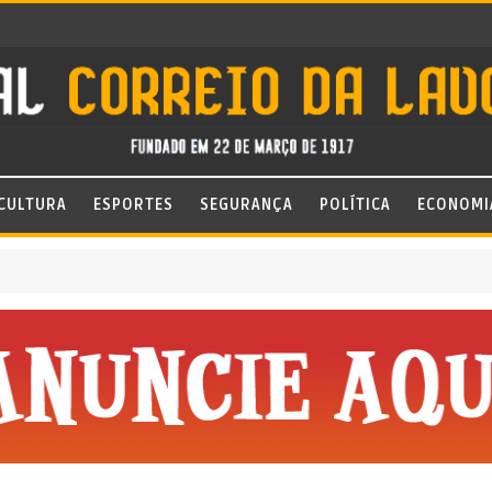
CULTURA
ESPORTES
SEGURANÇA
POLÍTICA
ECONOMI