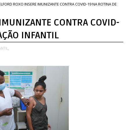
ELFORD ROXO INSERE IMUNIZANTE CONTRA COVID-19 NA ROTINA DE
IMUNIZANTE CONTRA COVID-
AÇÃO INFANTIL
NTIL,