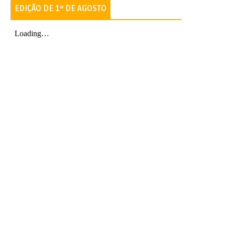
EDIÇÃO DE 1º DE AGOSTO