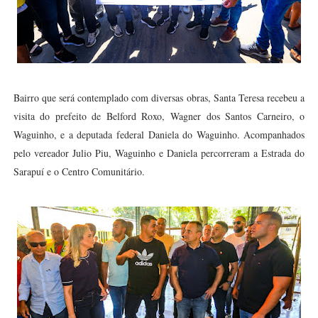
Bairro que será contemplado com diversas obras, Santa Teresa recebeu a
visita do prefeito de Belford Roxo, Wagner dos Santos Carneiro, o
Waguinho, e a deputada federal Daniela do Waguinho. Acompanhados
pelo vereador Julio Piu, Waguinho e Daniela percorreram a Estrada do
Sarapuí e o Centro Comunitário.