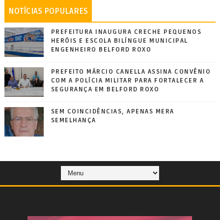
NOTÍCIAS POPULARES
PREFEITURA INAUGURA CRECHE PEQUENOS
HERÓIS E ESCOLA BILÍNGUE MUNICIPAL
ENGENHEIRO BELFORD ROXO
PREFEITO MÁRCIO CANELLA ASSINA CONVÊNIO
COM A POLÍCIA MILITAR PARA FORTALECER A
SEGURANÇA EM BELFORD ROXO
SEM COINCIDÊNCIAS, APENAS MERA
SEMELHANÇA