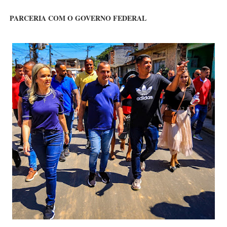
PARCERIA COM O GOVERNO FEDERAL