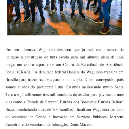
Em seu discurso, Waguinho destacou que já está em processo de
licitação a construção de uma escola para mil alunos; além de uma
praça; um centro esportivo e um Centro de Referência de Assistência
Social (CRAS). "A deputada federal Daniela do Waguinho trabalha em
Brasília para trazer recursos para o município. E tem conseguido, pois
somos aliados do presidente Lula. Estamos melhorando muito Santa
Teresa e já utilizamos três mil toneladas de asfalto para pavimentarmos
vias como a Estrada de Sarapuí, Estrada dos Bosques e Estrada Belford
Roxo, beneficiando mais de 700 famílias", finalizou Waguinho, ao lado
do secretário de Gestão e Inovação em Serviços Públicos, Matheus
Carneiro, e do secretário de Educação, Denis Macedo.