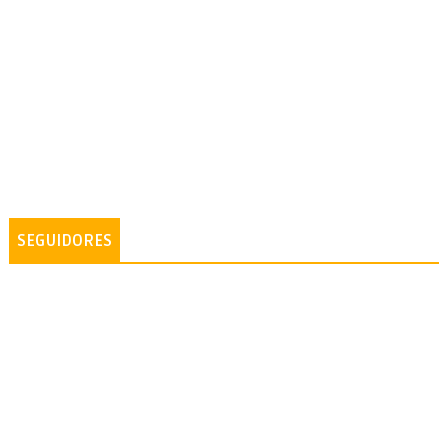
SEGUIDORES