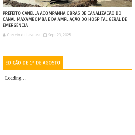
PREFEITO CANELLA ACOMPANHA OBRAS DE CANALIZAÇÃO DO
CANAL MAXAMBOMBA E DA AMPLIAÇÃO DO HOSPITAL GERAL DE
EMERGÊNCIA
Correio da Lavoura
Sept 29, 2025
EDIÇÃO DE 1º DE AGOSTO