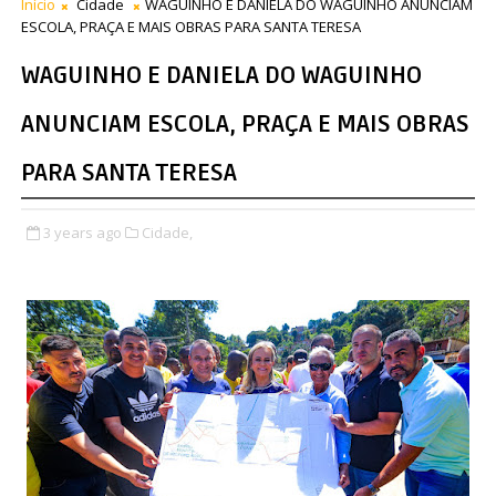
Início
Cidade
WAGUINHO E DANIELA DO WAGUINHO ANUNCIAM
ESCOLA, PRAÇA E MAIS OBRAS PARA SANTA TERESA
WAGUINHO E DANIELA DO WAGUINHO
ANUNCIAM ESCOLA, PRAÇA E MAIS OBRAS
PARA SANTA TERESA
3 years ago
Cidade,