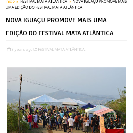
Início
FESTIVAL MATA ATLÂNTICA
NOVA IGUAÇU PROMOVE MAIS
UMA EDIÇÃO DO FESTIVAL MATA ATLÂNTICA
NOVA IGUAÇU PROMOVE MAIS UMA
EDIÇÃO DO FESTIVAL MATA ATLÂNTICA
3 years ago
FESTIVAL MATA ATLÂNTICA,