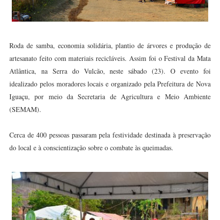
Roda de samba, economia solidária, plantio de árvores e produção de
artesanato feito com materiais recicláveis. Assim foi o Festival da Mata
Atlântica, na Serra do Vulcão, neste sábado (23). O evento foi
idealizado pelos moradores locais e organizado pela Prefeitura de Nova
Iguaçu, por meio da Secretaria de Agricultura e Meio Ambiente
(SEMAM).
Cerca de 400 pessoas passaram pela festividade destinada à preservação
do local e à conscientização sobre o combate às queimadas.