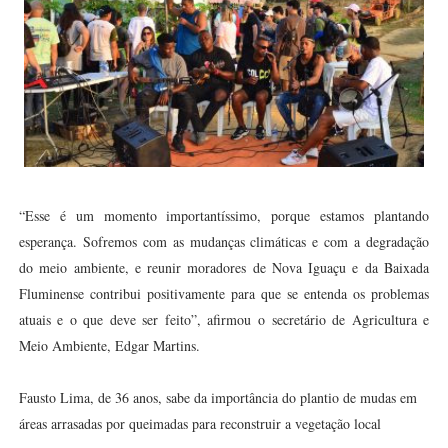
“Esse é um momento importantíssimo, porque estamos plantando
esperança. Sofremos com as mudanças climáticas e com a degradação
do meio ambiente, e reunir moradores de Nova Iguaçu e da Baixada
Fluminense contribui positivamente para que se entenda os problemas
atuais e o que deve ser feito”, afirmou o secretário de Agricultura e
Meio Ambiente, Edgar Martins.
Fausto Lima, de 36 anos, sabe da importância do plantio de mudas em
áreas arrasadas por queimadas para reconstruir a vegetação local