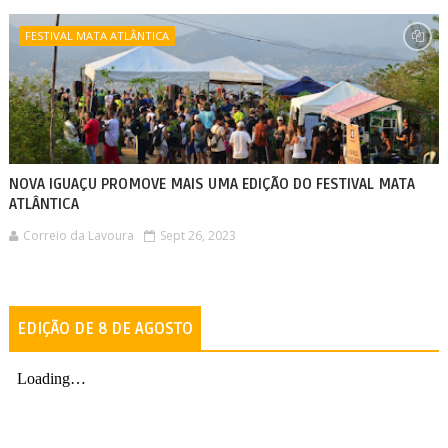
FESTIVAL MATA ATLÂNTICA
NOVA IGUAÇU PROMOVE MAIS UMA EDIÇÃO DO FESTIVAL MATA
ATLÂNTICA
Correio da Lavoura
Sept 26, 2023
EDIÇÃO DE 8 DE AGOSTO