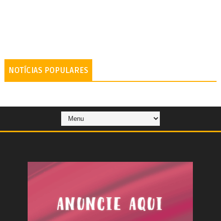
NOTÍCIAS POPULARES