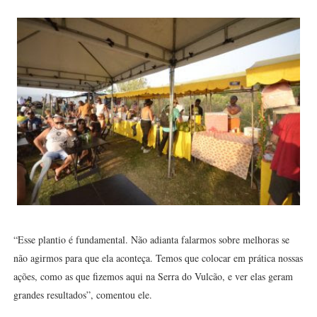
“Esse plantio é fundamental. Não adianta falarmos sobre melhoras se
não agirmos para que ela aconteça. Temos que colocar em prática nossas
ações, como as que fizemos aqui na Serra do Vulcão, e ver elas geram
grandes resultados”, comentou ele.