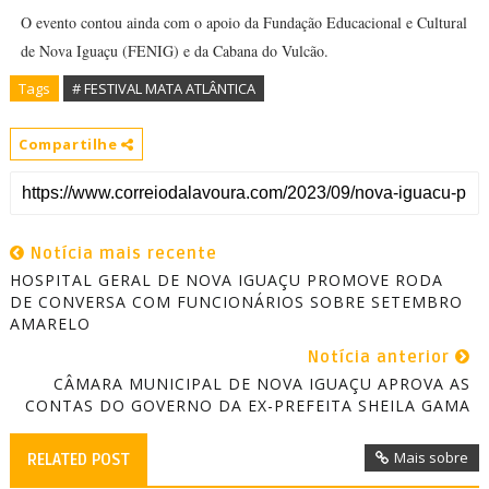
O evento contou ainda com o apoio da Fundação Educacional e Cultural
de Nova Iguaçu (FENIG) e da Cabana do Vulcão.
Tags
# FESTIVAL MATA ATLÂNTICA
Compartilhe
Notícia mais recente
HOSPITAL GERAL DE NOVA IGUAÇU PROMOVE RODA
DE CONVERSA COM FUNCIONÁRIOS SOBRE SETEMBRO
AMARELO
Notícia anterior
CÂMARA MUNICIPAL DE NOVA IGUAÇU APROVA AS
CONTAS DO GOVERNO DA EX-PREFEITA SHEILA GAMA
Mais sobre
RELATED POST