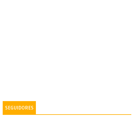
SEGUIDORES