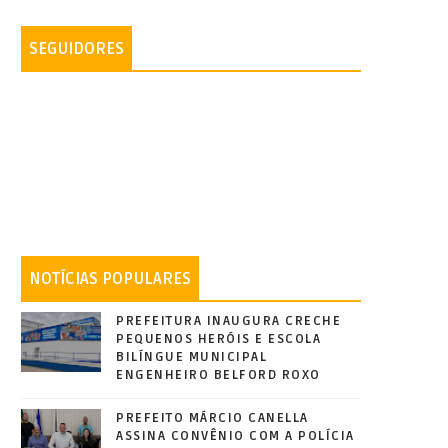
SEGUIDORES
NOTÍCIAS POPULARES
PREFEITURA INAUGURA CRECHE
PEQUENOS HERÓIS E ESCOLA
BILÍNGUE MUNICIPAL
ENGENHEIRO BELFORD ROXO
PREFEITO MÁRCIO CANELLA
ASSINA CONVÊNIO COM A POLÍCIA