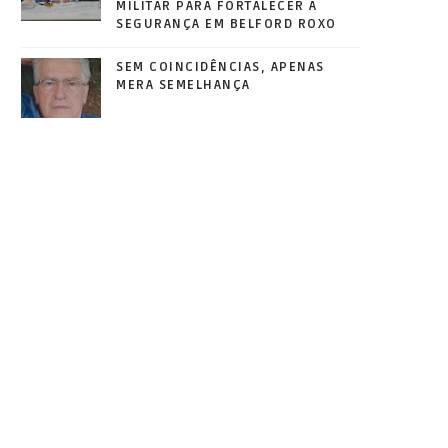
MILITAR PARA FORTALECER A
SEGURANÇA EM BELFORD ROXO
SEM COINCIDÊNCIAS, APENAS
MERA SEMELHANÇA