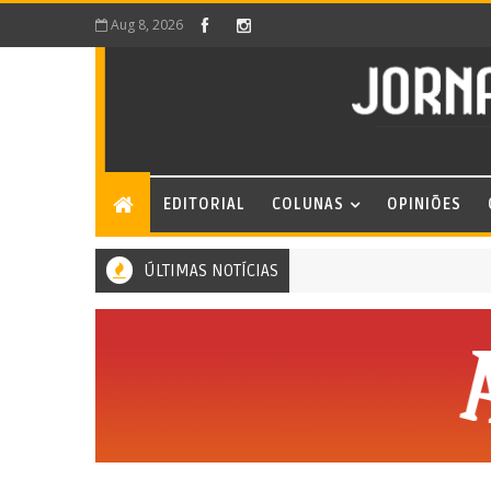
Aug 8, 2026
EDITORIAL
COLUNAS
OPINIÕES
ÚLTIMAS NOTÍCIAS