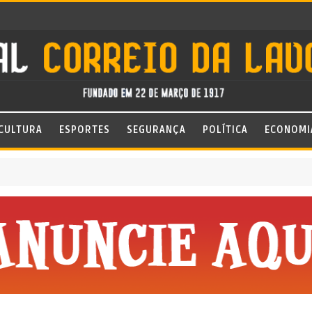
CULTURA
ESPORTES
SEGURANÇA
POLÍTICA
ECONOMI