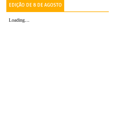
EDIÇÃO DE 8 DE AGOSTO