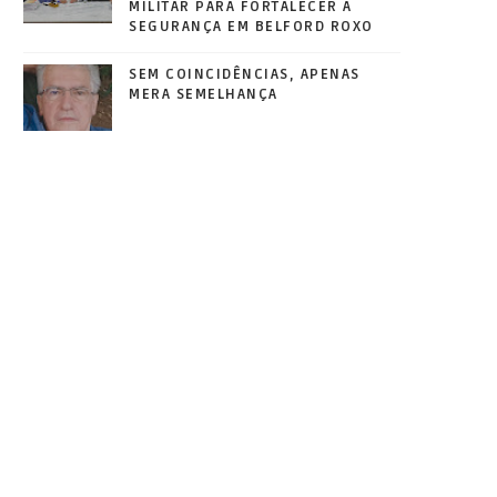
MILITAR PARA FORTALECER A
SEGURANÇA EM BELFORD ROXO
SEM COINCIDÊNCIAS, APENAS
MERA SEMELHANÇA