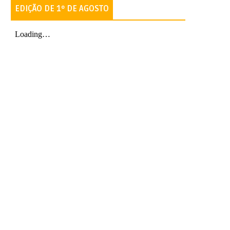
EDIÇÃO DE 1º DE AGOSTO