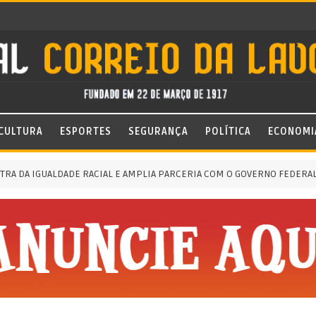
CULTURA
ESPORTES
SEGURANÇA
POLÍTICA
ECONOMI
DA IGUALDADE RACIAL E AMPLIA PARCERIA COM O GOVERNO FEDERAL