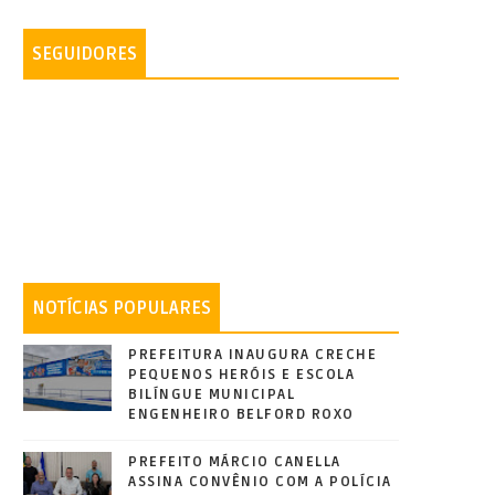
SEGUIDORES
NOTÍCIAS POPULARES
PREFEITURA INAUGURA CRECHE
PEQUENOS HERÓIS E ESCOLA
BILÍNGUE MUNICIPAL
ENGENHEIRO BELFORD ROXO
PREFEITO MÁRCIO CANELLA
ASSINA CONVÊNIO COM A POLÍCIA