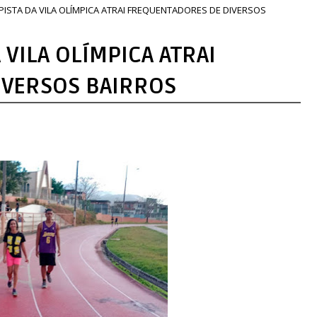
ISTA DA VILA OLÍMPICA ATRAI FREQUENTADORES DE DIVERSOS
 VILA OLÍMPICA ATRAI
IVERSOS BAIRROS