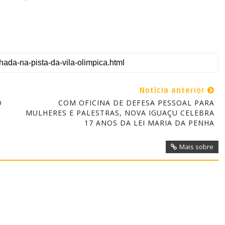
Notícia anterior
O
COM OFICINA DE DEFESA PESSOAL PARA
MULHERES E PALESTRAS, NOVA IGUAÇU CELEBRA
17 ANOS DA LEI MARIA DA PENHA
Mais sobre