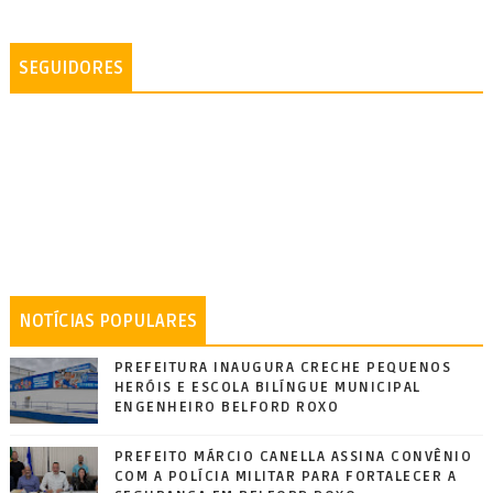
SEGUIDORES
NOTÍCIAS POPULARES
PREFEITURA INAUGURA CRECHE PEQUENOS
HERÓIS E ESCOLA BILÍNGUE MUNICIPAL
ENGENHEIRO BELFORD ROXO
PREFEITO MÁRCIO CANELLA ASSINA CONVÊNIO
COM A POLÍCIA MILITAR PARA FORTALECER A