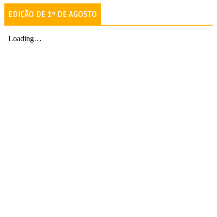
EDIÇÃO DE 1º DE AGOSTO