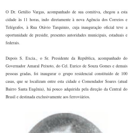
O Dr. Getúlio Vargas, acompanhado de sua comitiva, chegou a esta
cidade às 11 horas, indo diretamente à nova Agência dos Correios e
Telégrafos, à Rua Otávio Tarquinio, cuja inauguração oficial teve a
oportunidade de presidir, presentes autoridades municipais, estaduais e
federais.
Depois S. Excia., o Sr. Presidente da República, acompanhado do
Governador Amaral Peixoto, do Cel. Eurico de Souza Gomes e demais
pessoas gradas, foi inaugurar o grupo residencial constituído de 100
casas, que se localizam entre esta cidade e Comendador Soares (atual
Bairro Santa Eugênia), há pouco adquirida pela direção da Central do
Brasil e destinada exclusivamente aos ferroviários.