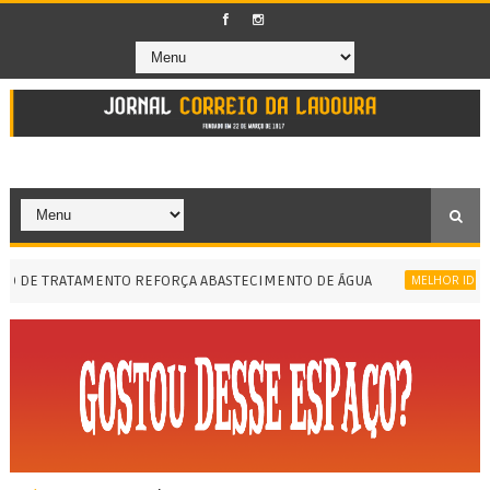
DE TRATAMENTO REFORÇA ABASTECIMENTO DE ÁGUA
MELHOR IDEB DA HI