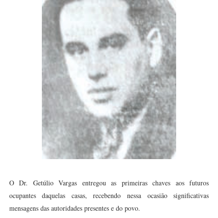
O Dr. Getúlio Vargas entregou as primeiras chaves aos futuros
ocupantes daquelas casas, recebendo nessa ocasião significativas
mensagens das autoridades presentes e do povo.