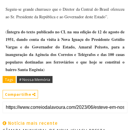
Seguiu-se grande churrasco que o Diretor da Central do Brasil ofereceu
ao Sr. Presidente da República e ao Governador deste Estado”.
Íntegra do texto publicado no CL na sua edição de 12 de agosto de
(
1951, dando conta da visita à Nova Iguaçu do Presidente Getúlio
Vargas e do Governador do Estado, Amaral Peixoto, para a
inauguração da Agência dos Correios e Telégrafos e das 100 casas
populares destinadas aos ferroviários e que hoje se constitui o
bairro Santa Eugênia
)
Tags
# Nossa Memória
Compartilhe
Notícia mais recente