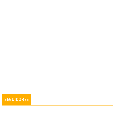
SEGUIDORES