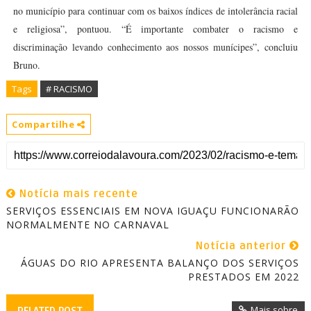
no município para continuar com os baixos índices de intolerância racial
e religiosa”, pontuou. “É importante combater o racismo e
discriminação levando conhecimento aos nossos munícipes”, concluiu
Bruno.
Tags
# RACISMO
Compartilhe
Notícia mais recente
SERVIÇOS ESSENCIAIS EM NOVA IGUAÇU FUNCIONARÃO
NORMALMENTE NO CARNAVAL
Notícia anterior
ÁGUAS DO RIO APRESENTA BALANÇO DOS SERVIÇOS
PRESTADOS EM 2022
Mais sobre