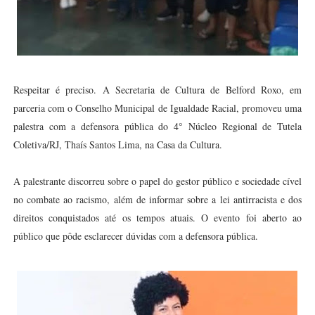
Respeitar é preciso. A Secretaria de Cultura de Belford Roxo, em
parceria com o Conselho Municipal de Igualdade Racial, promoveu uma
palestra com a defensora pública do 4° Núcleo Regional de Tutela
Coletiva/RJ, Thaís Santos Lima, na Casa da Cultura.
A palestrante discorreu sobre o papel do gestor público e sociedade cível
no combate ao racismo, além de informar sobre a lei antirracista e dos
direitos conquistados até os tempos atuais. O evento foi aberto ao
público que pôde esclarecer dúvidas com a defensora pública.