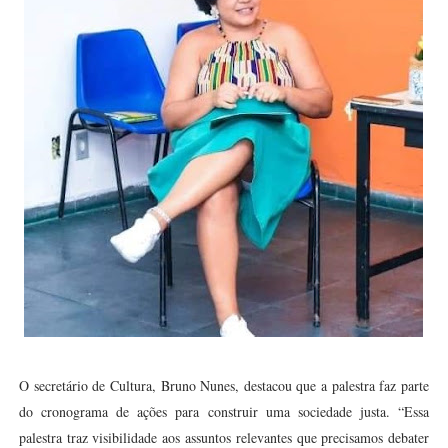
O secretário de Cultura, Bruno Nunes, destacou que a palestra faz parte
do cronograma de ações para construir uma sociedade justa. “Essa
palestra traz visibilidade aos assuntos relevantes que precisamos debater