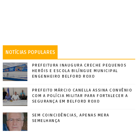
NOTÍCIAS POPULARES
PREFEITURA INAUGURA CRECHE PEQUENOS
HERÓIS E ESCOLA BILÍNGUE MUNICIPAL
ENGENHEIRO BELFORD ROXO
PREFEITO MÁRCIO CANELLA ASSINA CONVÊNIO
COM A POLÍCIA MILITAR PARA FORTALECER A
SEGURANÇA EM BELFORD ROXO
SEM COINCIDÊNCIAS, APENAS MERA
SEMELHANÇA