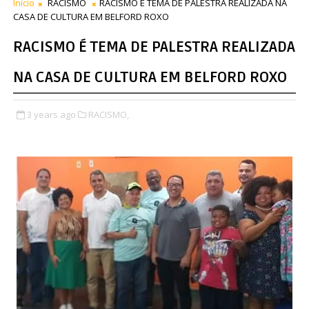
Início
RACISMO
RACISMO É TEMA DE PALESTRA REALIZADA NA
CASA DE CULTURA EM BELFORD ROXO
RACISMO É TEMA DE PALESTRA REALIZADA
NA CASA DE CULTURA EM BELFORD ROXO
3 years ago
RACISMO,