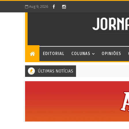
Aug 9, 2026
EDITORIAL
COLUNAS
OPINIÕES
ÚLTIMAS NOTÍCIAS