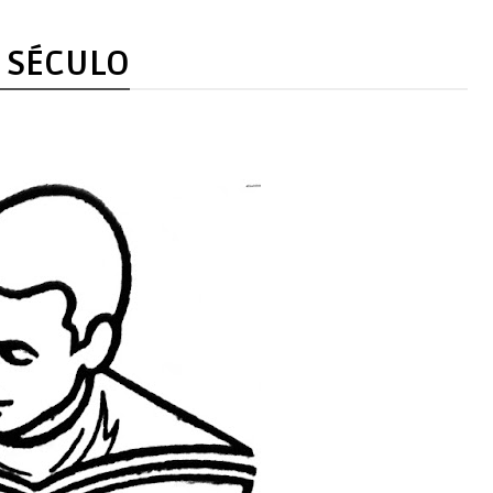
 SÉCULO