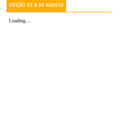
EDIÇÃO DE 8 DE AGOSTO