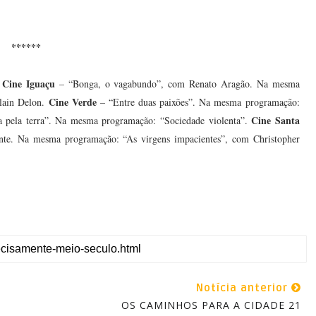
******
Cine Iguaçu
:
– “Bonga, o vagabundo”, com Renato Aragão. Na mesma
Cine Verde
lain Delon.
– “Entre duas paixões”. Na mesma programação:
Cine Santa
 pela terra”. Na mesma programação: “Sociedade violenta”.
nte. Na mesma programação: “As virgens impacientes”, com Christopher
Notícia anterior
OS CAMINHOS PARA A CIDADE 21