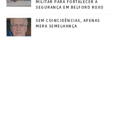
MILITAR PARA FORTALECER A
SEGURANÇA EM BELFORD ROXO
SEM COINCIDÊNCIAS, APENAS
MERA SEMELHANÇA