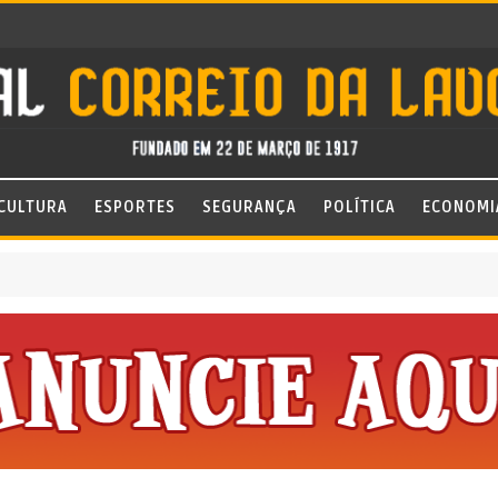
CULTURA
ESPORTES
SEGURANÇA
POLÍTICA
ECONOMI