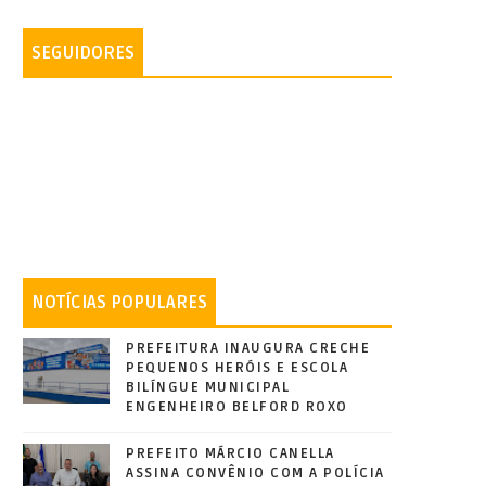
SEGUIDORES
NOTÍCIAS POPULARES
PREFEITURA INAUGURA CRECHE
PEQUENOS HERÓIS E ESCOLA
BILÍNGUE MUNICIPAL
ENGENHEIRO BELFORD ROXO
PREFEITO MÁRCIO CANELLA
ASSINA CONVÊNIO COM A POLÍCIA