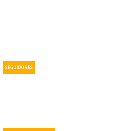
SEGUIDORES