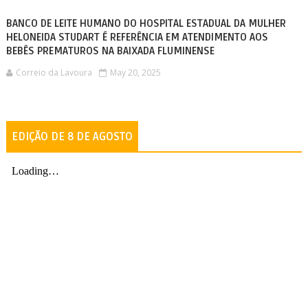
BANCO DE LEITE HUMANO DO HOSPITAL ESTADUAL DA MULHER
HELONEIDA STUDART É REFERÊNCIA EM ATENDIMENTO AOS
BEBÊS PREMATUROS NA BAIXADA FLUMINENSE
Correio da Lavoura
May 20, 2025
EDIÇÃO DE 8 DE AGOSTO