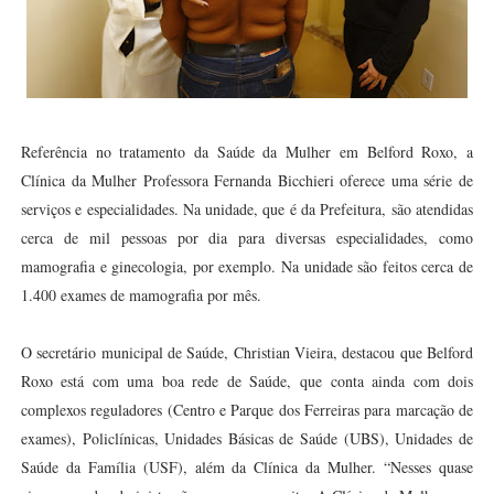
Referência no tratamento da Saúde da Mulher em Belford Roxo, a
Clínica da Mulher Professora Fernanda Bicchieri oferece uma série de
serviços e especialidades. Na unidade, que é da Prefeitura, são atendidas
cerca de mil pessoas por dia para diversas especialidades, como
mamografia e ginecologia, por exemplo. Na unidade são feitos cerca de
1.400 exames de mamografia por mês.
O secretário municipal de Saúde, Christian Vieira, destacou que Belford
Roxo está com uma boa rede de Saúde, que conta ainda com dois
complexos reguladores (Centro e Parque dos Ferreiras para marcação de
exames), Policlínicas, Unidades Básicas de Saúde (UBS), Unidades de
Saúde da Família (USF), além da Clínica da Mulher. “Nesses quase