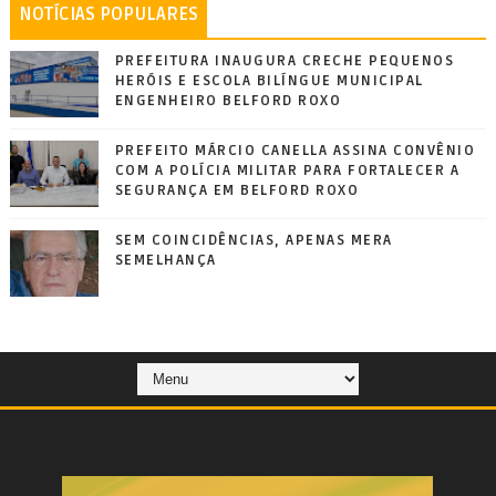
NOTÍCIAS POPULARES
PREFEITURA INAUGURA CRECHE PEQUENOS
HERÓIS E ESCOLA BILÍNGUE MUNICIPAL
ENGENHEIRO BELFORD ROXO
PREFEITO MÁRCIO CANELLA ASSINA CONVÊNIO
COM A POLÍCIA MILITAR PARA FORTALECER A
SEGURANÇA EM BELFORD ROXO
SEM COINCIDÊNCIAS, APENAS MERA
SEMELHANÇA