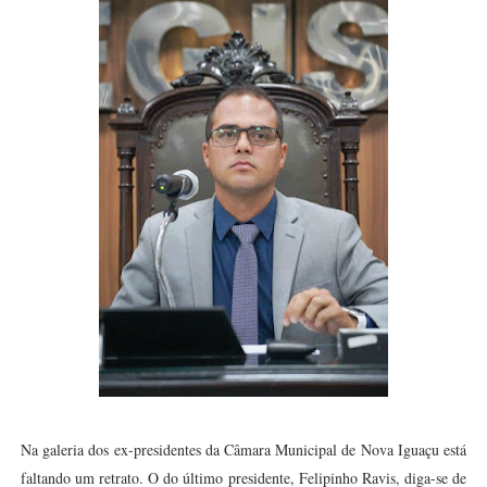
Na galeria dos ex-presidentes da Câmara Municipal de Nova Iguaçu está
faltando um retrato. O do último presidente, Felipinho Ravis, diga-se de