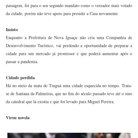
passagem, foi para o seu segundo mandato como o vereador mais votado
da cidade, porém não teve apoio para presidir a Casa novamente.
Insisto
Enquanto a Prefeitura de Nova Iguaçu não cria uma Companhia de
Desenvolvimento Turístico, vai perdendo a oportunidade de preparar a
cidade para um mercado já promissor e que poderá aumentar após o
passar a pandemia.
Cidade perdida
Há no meio da mata de Tinguá uma cidade esquecida no tempo. Trata-
se de Santana da Palmeiras, que no fim do século passado teve até o sino
da catedral que lá existia e que foi levado para Miguel Pereira.
Virou novela