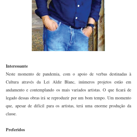
Interessante
Neste momento de pandemia, com o apoio de verbas destinadas à
Cultura através da Lei Aldir Blanc, inúmeros projetos estão em
andamento e contemplando os mais variados artistas. O que ficará de
legado dessas obras irá se reproduzir por um bom tempo. Um momento
que, apesar de difícil para os artistas, terá uma enorme produção da
classe.
Preferidos