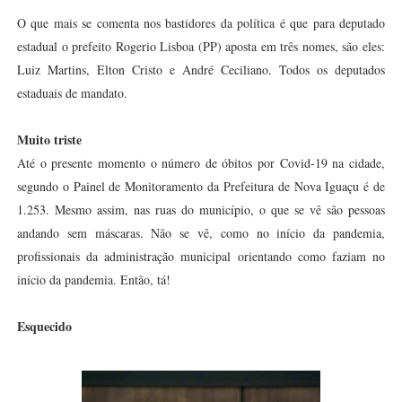
O que mais se comenta nos bastidores da política é que para deputado
estadual o prefeito Rogerio Lisboa (PP) aposta em três nomes, são eles:
Luiz Martins, Elton Cristo e André Ceciliano. Todos os deputados
estaduais de mandato.
Muito triste
Até o presente momento o número de óbitos por Covid-19 na cidade,
segundo o Painel de Monitoramento da Prefeitura de Nova Iguaçu é de
1.253. Mesmo assim, nas ruas do município, o que se vê são pessoas
andando sem máscaras. Não se vê, como no início da pandemia,
profissionais da administração municipal orientando como faziam no
início da pandemia. Então, tá!
Esquecido