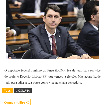
O deputado federal Juninho do Pneu (DEM), fez de tudo para ser vice
do prefeito Rogerio Lisboa (PP) que venceu a eleição. Mas agora faz de
tudo para adiar a sua posse como vice na chapa vencedora.
Tags
# COLUNA
Compartilhe