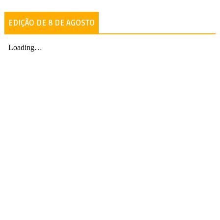
EDIÇÃO DE 8 DE AGOSTO