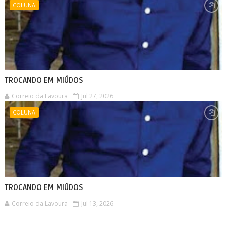
COLUNA
TROCANDO EM MIÚDOS
Correio da Lavoura
Jul 27, 2026
COLUNA
TROCANDO EM MIÚDOS
Correio da Lavoura
Jul 13, 2026