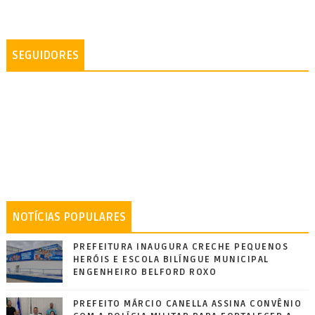
SEGUIDORES
NOTÍCIAS POPULARES
PREFEITURA INAUGURA CRECHE PEQUENOS
HERÓIS E ESCOLA BILÍNGUE MUNICIPAL
ENGENHEIRO BELFORD ROXO
PREFEITO MÁRCIO CANELLA ASSINA CONVÊNIO