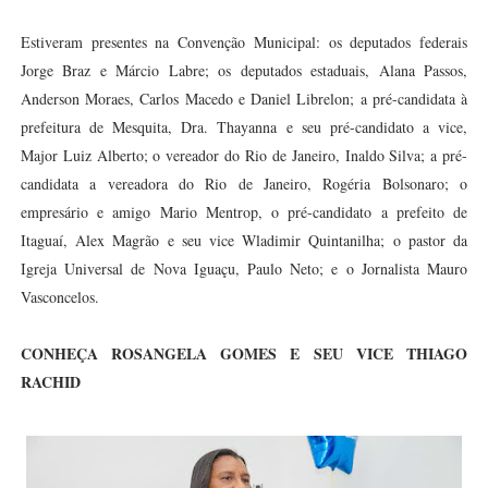
Estiveram presentes na Convenção Municipal: os deputados federais
Jorge Braz e Márcio Labre; os deputados estaduais, Alana Passos,
Anderson Moraes, Carlos Macedo e Daniel Librelon; a pré-candidata à
prefeitura de Mesquita, Dra. Thayanna e seu pré-candidato a vice,
Major Luiz Alberto; o vereador do Rio de Janeiro, Inaldo Silva; a pré-
candidata a vereadora do Rio de Janeiro, Rogéria Bolsonaro; o
empresário e amigo Mario Mentrop, o pré-candidato a prefeito de
Itaguaí, Alex Magrão e seu vice Wladimir Quintanilha; o pastor da
Igreja Universal de Nova Iguaçu, Paulo Neto; e o Jornalista Mauro
Vasconcelos.
CONHEÇA ROSANGELA GOMES E SEU VICE THIAGO
RACHID