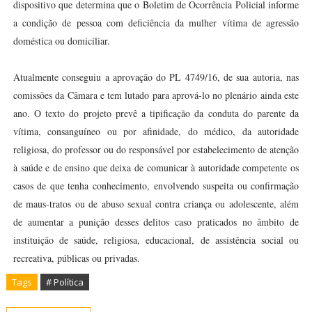
dispositivo que determina que o Boletim de Ocorrência Policial informe
a condição de pessoa com deficiência da mulher vítima de agressão
doméstica ou domiciliar.
Atualmente conseguiu a aprovação do PL 4749/16, de sua autoria, nas
comissões da Câmara e tem lutado para aprová-lo no plenário ainda este
ano. O texto do projeto prevê a tipificação da conduta do parente da
vítima, consanguíneo ou por afinidade, do médico, da autoridade
religiosa, do professor ou do responsável por estabelecimento de atenção
à saúde e de ensino que deixa de comunicar à autoridade competente os
casos de que tenha conhecimento, envolvendo suspeita ou confirmação
de maus-tratos ou de abuso sexual contra criança ou adolescente, além
de aumentar a punição desses delitos caso praticados no âmbito de
instituição de saúde, religiosa, educacional, de assistência social ou
recreativa, públicas ou privadas.
Tags
# Política