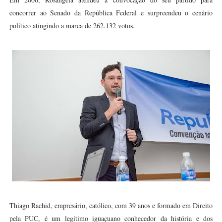
concorrer ao Senado da República Federal e surpreendeu o cenário
político atingindo a marca de 262.132 votos.
Thiago Rachid, empresário, católico, com 39 anos e formado em Direito
pela PUC, é um legítimo iguaçuano conhecedor da história e dos