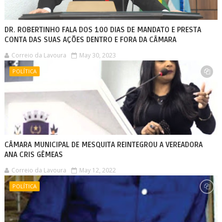
DR. ROBERTINHO FALA DOS 100 DIAS DE MANDATO E PRESTA
CONTA DAS SUAS AÇÕES DENTRO E FORA DA CÂMARA
Correio da Lavoura
May 30, 2023
POLÍTICA
CÂMARA MUNICIPAL DE MESQUITA REINTEGROU A VEREADORA
ANA CRIS GÊMEAS
Correio da Lavoura
May 12, 2022
POLÍTICA