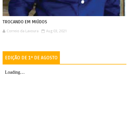
TROCANDO EM MIÚDOS
Correio da Lavoura
Aug 03, 2021
EDIÇÃO DE 1º DE AGOSTO