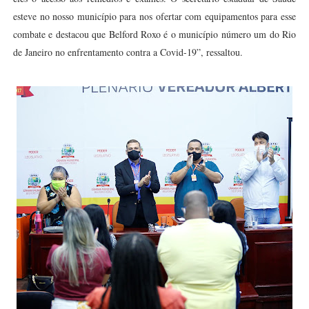
esteve no nosso município para nos ofertar com equipamentos para esse
combate e destacou que Belford Roxo é o município número um do Rio
de Janeiro no enfrentamento contra a Covid-19”, ressaltou.