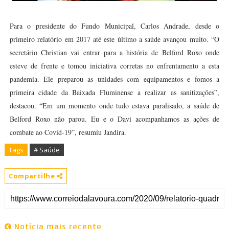
Para o presidente do Fundo Municipal, Carlos Andrade, desde o
primeiro relatório em 2017 até este último a saúde avançou muito. “O
secretário Christian vai entrar para a história de Belford Roxo onde
esteve de frente e tomou iniciativa corretas no enfrentamento a esta
pandemia. Ele preparou as unidades com equipamentos e fomos a
primeira cidade da Baixada Fluminense a realizar as sanitizações”,
destacou. “Em um momento onde tudo estava paralisado, a saúde de
Belford Roxo não parou. Eu e o Davi acompanhamos as ações de
combate ao Covid-19”, resumiu Jandira.
Tags
# Saúde
Compartilhe
Notícia mais recente