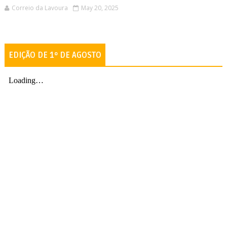
Correio da Lavoura
May 20, 2025
EDIÇÃO DE 1º DE AGOSTO