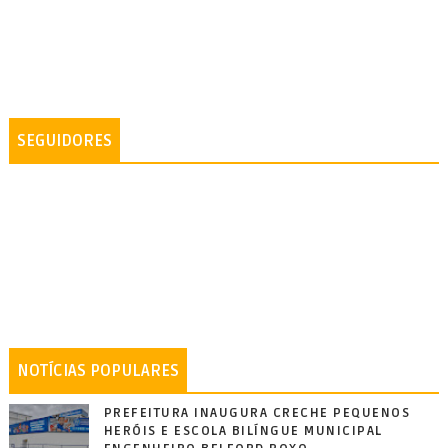
SEGUIDORES
NOTÍCIAS POPULARES
PREFEITURA INAUGURA CRECHE PEQUENOS
HERÓIS E ESCOLA BILÍNGUE MUNICIPAL