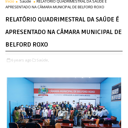
Início
Saúde
RELATÓRIO QUADRIMESTRAL DA SAÚDE É
APRESENTADO NA CÂMARA MUNICIPAL DE BELFORD ROXO
RELATÓRIO QUADRIMESTRAL DA SAÚDE É
APRESENTADO NA CÂMARA MUNICIPAL DE
BELFORD ROXO
6 years ago
Saúde,