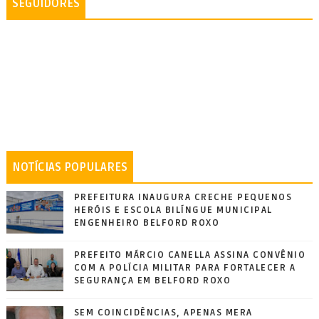
SEGUIDORES
NOTÍCIAS POPULARES
PREFEITURA INAUGURA CRECHE PEQUENOS
HERÓIS E ESCOLA BILÍNGUE MUNICIPAL
ENGENHEIRO BELFORD ROXO
PREFEITO MÁRCIO CANELLA ASSINA CONVÊNIO
COM A POLÍCIA MILITAR PARA FORTALECER A
SEGURANÇA EM BELFORD ROXO
SEM COINCIDÊNCIAS, APENAS MERA