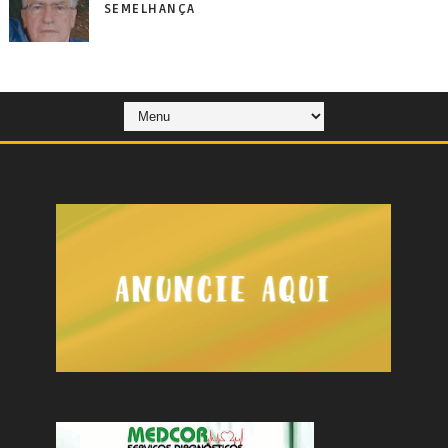
SEMELHANÇA