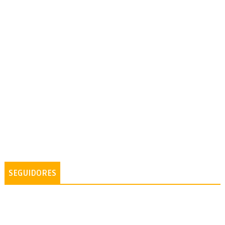
SEGUIDORES