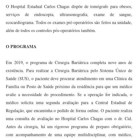
O Hospital Estadual Carlos Chagas dispõe de tomógrafo para obesos,
serviços de endoscopia, ultrassonografia, exame de sangue,
ecocardiograma. Todos os exames pré-operatórios são feitos na unidade,
além de todos os controles pós-operatórios também.
O PROGRAMA
Em 2019, o programa de Cirurgia Bariátrica completa nove anos de
existência. Para realizar a Cirurgia Bariátrica pelo Sistema Único de
Saúde (SUS), o paciente deve procurar atendimento em uma Clínica da
Família ou Posto de Saúde próximo da residência para que um médico
avalie a necessidade do procedimento. Se a operação for indicada, o
médico solicita uma segunda avaliação para a Central Estadual de
Regulação, que encaminha o pedido de forma online. O paciente realiza
uma consulta de avaliação no Hospital Carlos Chagas com o dr. Cid.
Antes da cirurgia, há um rigoroso programa de preparo obrigatório,
com acompanhamento de uma equipe multidisciplinar, com médico,