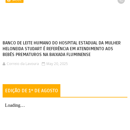
BANCO DE LEITE HUMANO DO HOSPITAL ESTADUAL DA MULHER
HELONEIDA STUDART É REFERÊNCIA EM ATENDIMENTO AOS
BEBÊS PREMATUROS NA BAIXADA FLUMINENSE
Correio da Lavoura
May 20, 2025
EDIÇÃO DE 1º DE AGOSTO