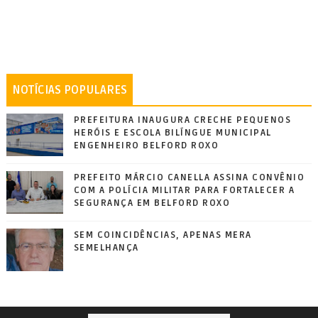
NOTÍCIAS POPULARES
PREFEITURA INAUGURA CRECHE PEQUENOS
HERÓIS E ESCOLA BILÍNGUE MUNICIPAL
ENGENHEIRO BELFORD ROXO
PREFEITO MÁRCIO CANELLA ASSINA CONVÊNIO
COM A POLÍCIA MILITAR PARA FORTALECER A
SEGURANÇA EM BELFORD ROXO
SEM COINCIDÊNCIAS, APENAS MERA
SEMELHANÇA