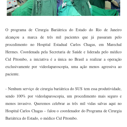
O programa de Cirurgia Bariátrica do Estado do Rio de Janeiro
alcançou a marca de três mil pacientes que já passaram pelo
procedimento no Hospital Estadual Carlos Chagas, em Marechal
Hermes. Coordenada pela Secretaria de Saúde e liderada pelo médico
Cid Pitombo, a iniciativa é a única no Brasil a realizar a operação
exclusivamente por videolaparoscopia, uma ação menos agressiva ao
paciente.
- Nenhum serviço de cirurgia bariátrica do SUS tem essa produtividade,
sendo 100% por videolaparoscopia, um procedimento mais seguro e
menos invasivo. Queremos celebrar as três mil vidas salvas aqui no
Hospital Carlos Chagas – falou o coordenador do Programa de Cirurgia
Bariátrica do Estado, o médico Cid Pitombo.