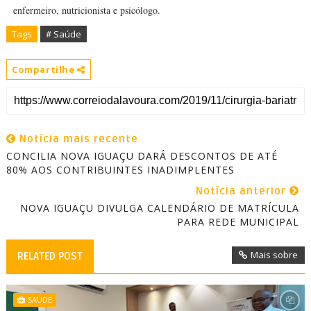
enfermeiro, nutricionista e psicólogo.
Tags
# Saúde
Compartilhe
Notícia mais recente
CONCILIA NOVA IGUAÇU DARÁ DESCONTOS DE ATÉ
80% AOS CONTRIBUINTES INADIMPLENTES
Notícia anterior
NOVA IGUAÇU DIVULGA CALENDÁRIO DE MATRÍCULA
PARA REDE MUNICIPAL
Mais sobre
RELATED POST
SAÚDE